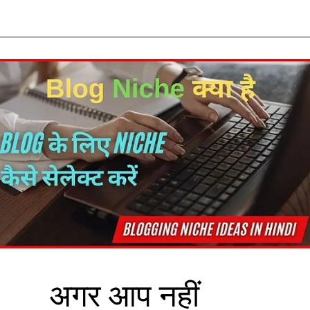
अगर आप नहीं