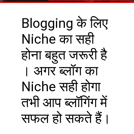
Blogging के लिए
Niche का सही
होना बहुत जरूरी है
। अगर ब्लॉग का
Niche सही होगा
तभी आप ब्लॉगिंग में
सफल हो सकते हैं।