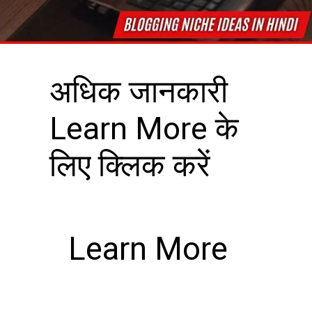
अधिक जानकारी
Learn More के
लिए क्लिक करें
Learn More