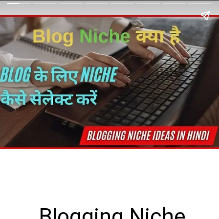
Blogging Niche