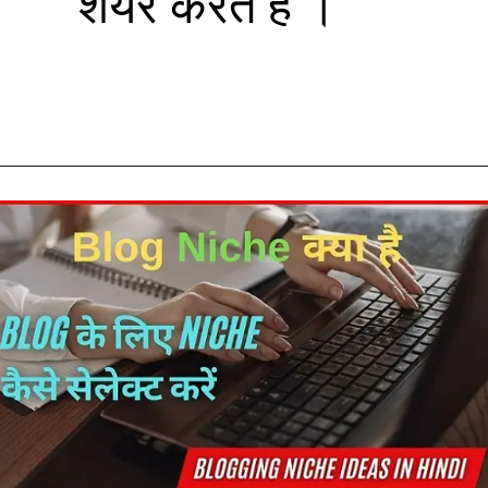
शेयर करते हैं ।