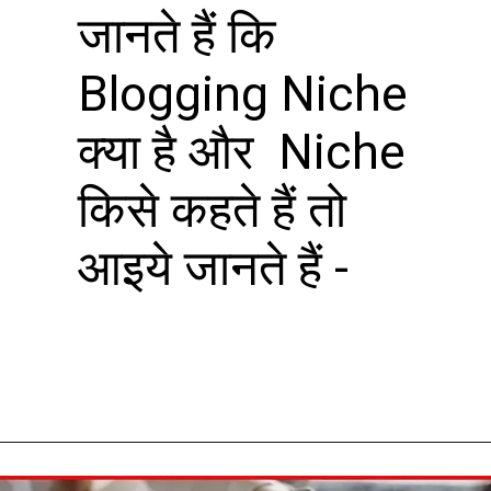
जानते हैं कि
Blogging Niche
क्या है और Niche
किसे कहते हैं तो
आइये जानते हैं -