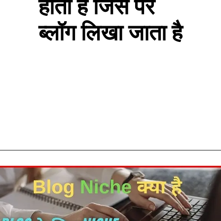
होती है जिस पर
ब्लॉग लिखा जाता है