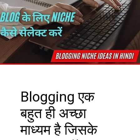
Blogging एक
बहुत ही अच्छा
माध्यम है जिसके