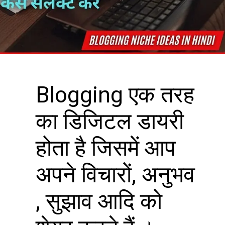
Blogging एक तरह
का डिजिटल डायरी
होता है जिसमें आप
अपने विचारों, अनुभव
, सुझाव आदि को