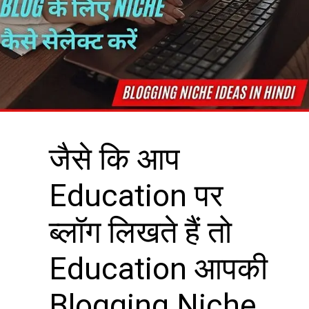
जैसे कि आप
Education पर
ब्लॉग लिखते हैं तो
Education आपकी
Blogging Niche