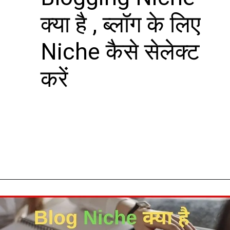
क्या है , ब्लॉग के लिए
Niche कैसे सेलेक्ट
करें