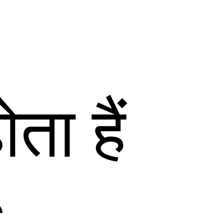
ता हैं
s