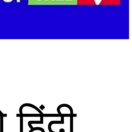
हिंदी