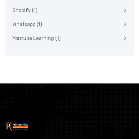
Shopify
(1)
Whatsapp
(1)
Youtube Learning
(1)