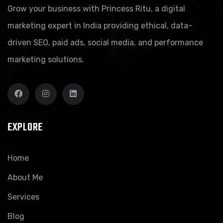
Grow your business with Princess Ritu, a digital
marketing expert in India providing ethical, data-
driven SEO, paid ads, social media, and performance
marketing solutions.
EXPLORE
Home
About Me
Services
Blog