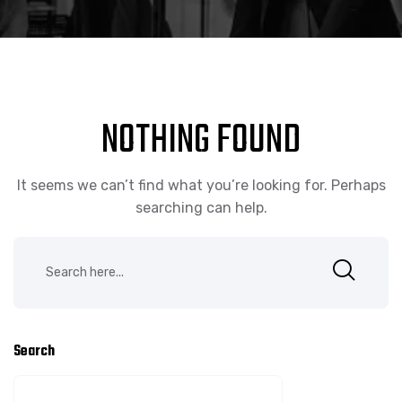
NOTHING FOUND
It seems we can’t find what you’re looking for. Perhaps
searching can help.
Search