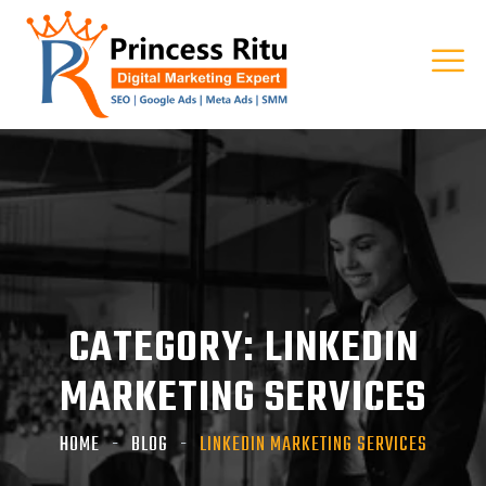
CATEGORY:
LINKEDIN
MARKETING SERVICES
HOME
BLOG
LINKEDIN MARKETING SERVICES