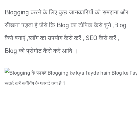
Blogging करने के लिए कुछ जानकारियों को समझना और
सीखना पड़ता है जैसे कि Blog का टॉपिक कैसे चुने ,Blog
कैसे बनाएं ,ब्लॉग का उपयोग कैसे करें , SEO कैसे करें ,
Blog को प्रोमोट कैसे करें आदि ।