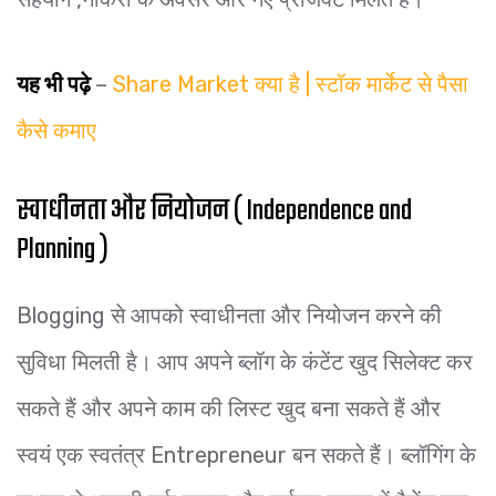
यह भी पढ़े
–
Share Market क्या है | स्टॉक मार्केट से पैसा
कैसे कमाए
स्वाधीनता और नियोजन ( Independence and
Planning )
Blogging से आपको स्वाधीनता और नियोजन करने की
सुविधा मिलती है। आप अपने ब्लॉग के कंटेंट खुद सिलेक्ट कर
सकते हैं और अपने काम की लिस्ट खुद बना सकते हैं और
स्वयं एक स्वतंत्र Entrepreneur बन सकते हैं। ब्लॉगिंग के