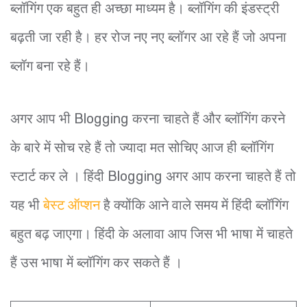
ब्लॉगिंग एक बहुत ही अच्छा माध्यम है। ब्लॉगिंग की इंडस्ट्री
बढ़ती जा रही है। हर रोज नए नए ब्लॉगर आ रहे हैं जो अपना
ब्लॉग बना रहे हैं।
अगर आप भी Blogging करना चाहते हैं और ब्लॉगिंग करने
के बारे में सोच रहे हैं तो ज्यादा मत सोचिए आज ही ब्लॉगिंग
स्टार्ट कर ले । हिंदी Blogging अगर आप करना चाहते हैं तो
यह भी
बेस्ट ऑप्शन
है क्योंकि आने वाले समय में हिंदी ब्लॉगिंग
बहुत बढ़ जाएगा। हिंदी के अलावा आप जिस भी भाषा में चाहते
हैं उस भाषा में ब्लॉगिंग कर सकते हैं ।