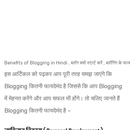
Benefits of Blogging in Hindi , ब्लॉग क्यों स्टार्ट करें , ब्लॉगिंग के फायद
इस आर्टिकल को पढ़कर आप पूरी तरह समझ जाएंगे कि
Blogging कितनी फायदेमंद है जिससे कि आप Blogging
में मेहनत करेंगे और आप सफल भी होंगे। तो चलिए जानते हैं
Blogging कितनी फायदेमंद है –