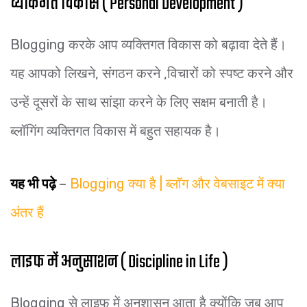
व्यकिगत विकास ( Personal Development )
Blogging करके आप व्यक्तिगत विकास को बढ़ावा देते हैं।
यह आपको लिखने, संगठन करने ,विचारों को स्पष्ट करने और
उन्हें दूसरों के साथ सांझा करने के लिए सक्षम बनाती है।
ब्लॉगिंग व्यक्तिगत विकास में बहुत सहायक है।
यह भी पढ़े
–
Blogging क्या है | ब्लॉग और वेबसाइट में क्या
अंतर हैं
लाइफ में अनुसाशन ( Discipline in Life )
Blogging से लाइफ में अनुशासन आता है क्योंकि जब आप