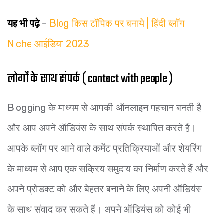
यह भी पढ़े
–
Blog किस टॉपिक पर बनाये | हिंदी ब्लॉग
Niche आईडिया 2023
लोगों के साथ संपर्क ( contact with people )
Blogging के माध्यम से आपकी ऑनलाइन पहचान बनती है
और आप अपने ऑडियंस के साथ संपर्क स्थापित करते हैं।
आपके ब्लॉग पर आने वाले कमेंट प्रतिक्रियाओं और शेयरिंग
के माध्यम से आप एक सक्रिय समुदाय का निर्माण करते हैं और
अपने प्रोडक्ट को और बेहतर बनाने के लिए अपनी ऑडियंस
के साथ संवाद कर सकते हैं। अपने ऑडियंस को कोई भी