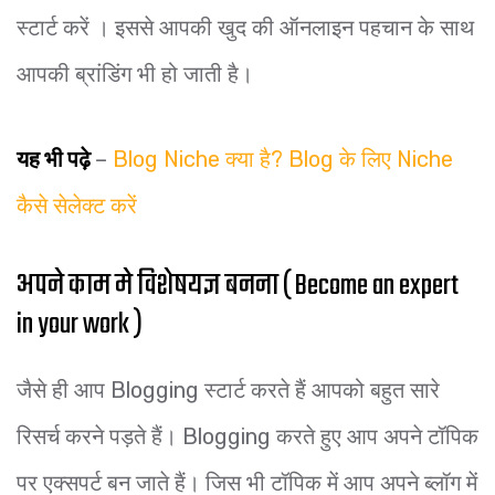
स्टार्ट करें । इससे आपकी खुद की ऑनलाइन पहचान के साथ
आपकी ब्रांडिंग भी हो जाती है।
यह भी पढ़े
–
Blog Niche क्या है? Blog के लिए Niche
कैसे सेलेक्ट करें
अपने काम मे विशेषयज्ञ बनना ( Become an expert
in your work )
जैसे ही आप Blogging स्टार्ट करते हैं आपको बहुत सारे
रिसर्च करने पड़ते हैं। Blogging करते हुए आप अपने टॉपिक
पर एक्सपर्ट बन जाते हैं। जिस भी टॉपिक में आप अपने ब्लॉग में