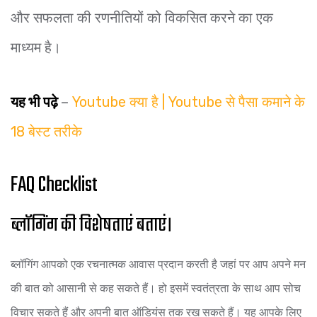
और सफलता की रणनीतियों को विकसित करने का एक
माध्यम है।
यह भी पढ़े
–
Youtube क्या है | Youtube से पैसा कमाने के
18 बेस्ट तरीके
FAQ Checklist
ब्लॉगिंग की विशेषताएं बताएं।
ब्लॉगिंग आपको एक रचनात्मक आवास प्रदान करती है जहां पर आप अपने मन
की बात को आसानी से कह सकते हैं। हो इसमें स्वतंत्रता के साथ आप सोच
विचार सकते हैं और अपनी बात ऑडियंस तक रख सकते हैं। यह आपके लिए