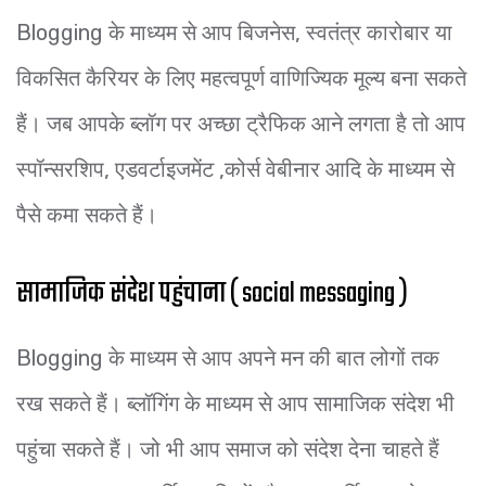
Blogging के माध्यम से आप बिजनेस, स्वतंत्र कारोबार या
विकसित कैरियर के लिए महत्वपूर्ण वाणिज्यिक मूल्य बना सकते
हैं। जब आपके ब्लॉग पर अच्छा ट्रैफिक आने लगता है तो आप
स्पॉन्सरशिप, एडवर्टाइजमेंट ,कोर्स वेबीनार आदि के माध्यम से
पैसे कमा सकते हैं।
सामाजिक संदेश पहुंचाना ( social messaging )
Blogging के माध्यम से आप अपने मन की बात लोगों तक
रख सकते हैं। ब्लॉगिंग के माध्यम से आप सामाजिक संदेश भी
पहुंचा सकते हैं। जो भी आप समाज को संदेश देना चाहते हैं