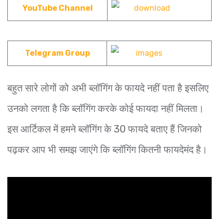
YouTube Channel
Telegram Group
बहुत सारे लोगों को अभी ब्लॉगिंग के फायदे नहीं पता है इसलिए
उनको लगता है कि ब्लॉगिंग करके कोई फायदा नहीं मिलता।
इस आर्टिकल में हमने ब्लॉगिंग के 30 फायदे बताए हैं जिनको
पढ़कर आप भी समझ जाएंगे कि ब्लॉगिंग कितनी फायदेमंद है।