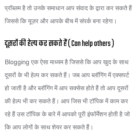
प्रॉब्लम है तो उनके समाधान आप संवाद के द्वारा कर सकते हैं
जिससे कि यूज़र और आपके बीच में संपर्क बना रहेगा।
दूसरों की हेल्प कर सकते हैं ( Can help others )
Blogging एक ऐसा माध्यम है जिससे कि आप खुद के साथ
दूसरों के भी हेल्प कर सकते हैं। जब आप ब्लॉगिंग में एक्सपर्ट
हो जाती है और ब्लॉगिंग में आप सक्सेस होते हैं तो आप दूसरों
की हेल्प भी कर सकते हैं। आप जिस भी टॉपिक में काम कर
रहे हैं उस टॉपिक के बारे में आपको पूरी इंफॉर्मेशन होती है जो
कि आप लोगों के साथ शेयर कर सकते हैं।