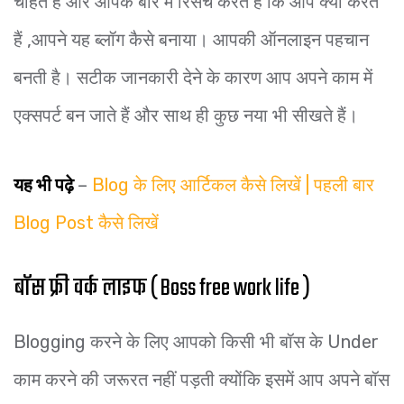
चाहते हैं और आपके बारे में रिसर्च करते हैं कि आप क्या करते
हैं ,आपने यह ब्लॉग कैसे बनाया। आपकी ऑनलाइन पहचान
बनती है। सटीक जानकारी देने के कारण आप अपने काम में
एक्सपर्ट बन जाते हैं और साथ ही कुछ नया भी सीखते हैं।
यह भी पढ़े
–
Blog के लिए आर्टिकल कैसे लिखें | पहली बार
Blog Post कैसे लिखें
बॉस फ्री वर्क लाइफ ( Boss free work life )
Blogging करने के लिए आपको किसी भी बॉस के Under
काम करने की जरूरत नहीं पड़ती क्योंकि इसमें आप अपने बॉस