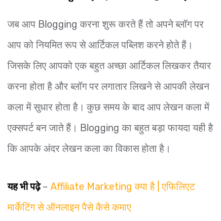
जब आप Blogging करना शुरू करते हैं तो अपने ब्लॉग पर
आप को नियमित रूप से आर्टिकल पब्लिश करने होते हैं।
जिसके लिए आपको एक बहुत अच्छा आर्टिकल लिखकर तैयार
करना होता है और ब्लॉग पर लगातार लिखने से आपकी लेखन
कला में सुधार होता है। कुछ समय के बाद आप लेखन कला में
एक्सपर्ट बन जाते हैं। Blogging का बहुत बड़ा फायदा यही है
कि आपके अंदर लेखन कला का विकास होता है।
यह भी पढ़े
–
Affiliate Marketing क्या है | एफिलिएट
मार्केटिंग से ऑनलाइन पैसे कैसे कमाए