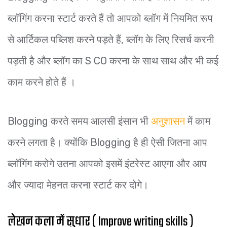
ब्लॉगिंग करना स्टार्ट करते हैं तो आपको ब्लॉग में नियमित रूप
से आर्टिकल पब्लिश करने पड़ते हैं, ब्लॉग के लिए रिसर्च करनी
पड़ती है और ब्लॉग का S CO करना के साथ साथ और भी कई
काम करने होते हैं ।
Blogging करते समय आलसी इंसान भी
अनुशासन
में काम
करने लगता है। क्योंकि Blogging है ही ऐसी जितना आप
ब्लॉगिंग करोगे उतना आपको इसमें इंटरेस्ट आएगा और आप
और ज्यादा मेहनत करना स्टार्ट कर दोगे।
लेखन कला में सुधार ( Improve writing skills )