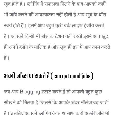
खुद होते हैं। ब्लॉगिंग में सफलता मिलने के बाद आपको कहीं
भी जॉब करने की आवश्यकता नहीं होती है आप खुद के बॉस
स्वयं होते हैं। इसमें आप बहुत फ्री वर्क लाइफ इंजॉय करते
हैं। आपको किसी भी बॉस क टेंशन नहीं रहती इसमें आप खुद
ही अपने ब्लॉग के मालिक हैं और खुद ही इस में आप काम करते
हैं।
अच्छी जॉब्स पा सकते हैं ( can get good jobs )
जब आप Blogging स्टार्ट करते हैं तो आपको बहुत कुछ
सीखने को मिलता है जिससे कि आपके अंदर नॉलेज बढ़ जाती
है। इसलिए आपको ब्लॉगिंग के साथ साथ कहीं अच्छी जॉब भी