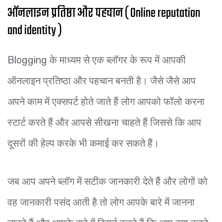
ऑनलाइन प्रतिष्ठा और पहचान ( Online reputation
and identity )
Blogging के माध्यम से एक ब्लॉगर के रूप में आपकी
ऑनलाइन प्रतिष्ठा और पहचान बनती है। जैसे जैसे आप
अपने काम में एक्सपर्ट होते जाते हैं लोग आपको फॉलो करना
स्टार्ट करते हैं और आपसे सीखना चाहते हैं जिससे कि आप
दूसरों की हेल्प करके भी कमाई कर सकते हैं।
जब आप अपने ब्लॉग में सटीक जानकारी देते हैं और लोगों को
वह जानकारी पसंद आती है तो लोग आपके बारे में जानना