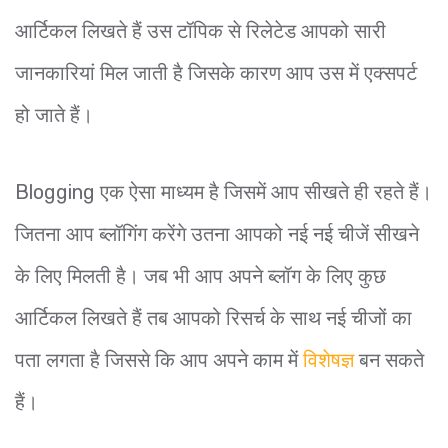
आर्टिकल लिखते हैं उस टॉपिक से रिलेटेड आपको सारी
जानकारियां मिल जाती है जिसके कारण आप उस में एक्सपर्ट
हो जाते हैं।
Blogging एक ऐसा माध्यम है जिसमें आप सीखते ही रहते हैं।
जितना आप ब्लॉगिंग करेंगे उतना आपको नई नई चीजें सीखने
के लिए मिलती है। जब भी आप अपने ब्लॉग के लिए कुछ
आर्टिकल लिखते हैं तब आपको रिसर्च के साथ नई चीजों का
पता लगता है जिससे कि आप अपने काम में
विशेषज्ञ
बन सकते
हैं।