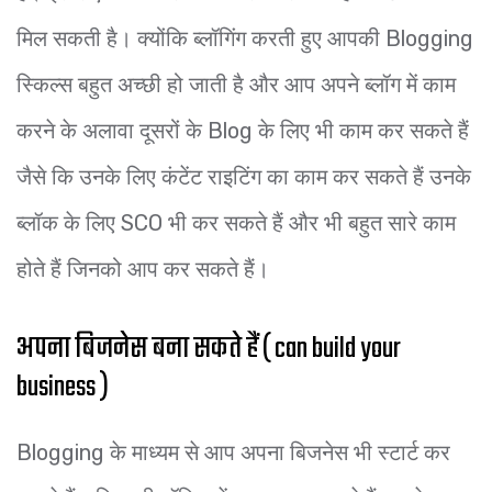
मिल सकती है। क्योंकि ब्लॉगिंग करती हुए आपकी Blogging
स्किल्स बहुत अच्छी हो जाती है और आप अपने ब्लॉग में काम
करने के अलावा दूसरों के Blog के लिए भी काम कर सकते हैं
जैसे कि उनके लिए कंटेंट राइटिंग का काम कर सकते हैं उनके
ब्लॉक के लिए SCO भी कर सकते हैं और भी बहुत सारे काम
होते हैं जिनको आप कर सकते हैं।
अपना बिजनेस बना सकते हैं ( can build your
business )
Blogging के माध्यम से आप अपना बिजनेस भी स्टार्ट कर