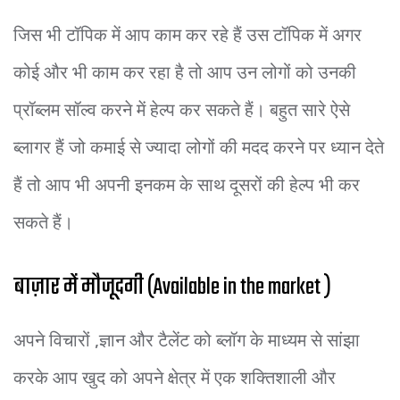
जिस भी टॉपिक में आप काम कर रहे हैं उस टॉपिक में अगर
कोई और भी काम कर रहा है तो आप उन लोगों को उनकी
प्रॉब्लम सॉल्व करने में हेल्प कर सकते हैं। बहुत सारे ऐसे
ब्लागर हैं जो कमाई से ज्यादा लोगों की मदद करने पर ध्यान देते
हैं तो आप भी अपनी इनकम के साथ दूसरों की हेल्प भी कर
सकते हैं।
बाज़ार में मौजूदगी (Available in the market )
अपने विचारों ,ज्ञान और टैलेंट को ब्लॉग के माध्यम से सांझा
करके आप खुद को अपने क्षेत्र में एक शक्तिशाली और