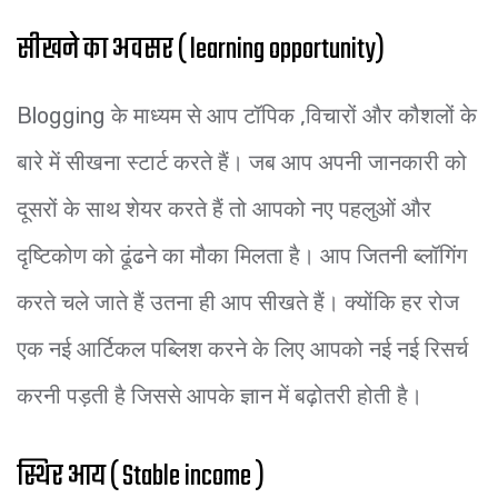
सीखने का अवसर ( learning opportunity)
Blogging के माध्यम से आप टॉपिक ,विचारों और कौशलों के
बारे में सीखना स्टार्ट करते हैं। जब आप अपनी जानकारी को
दूसरों के साथ शेयर करते हैं तो आपको नए पहलुओं और
दृष्टिकोण को ढूंढने का मौका मिलता है। आप जितनी ब्लॉगिंग
करते चले जाते हैं उतना ही आप सीखते हैं। क्योंकि हर रोज
एक नई आर्टिकल पब्लिश करने के लिए आपको नई नई रिसर्च
करनी पड़ती है जिससे आपके ज्ञान में बढ़ोतरी होती है।
स्थिर आय ( Stable income )