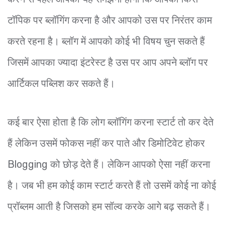
टॉपिक पर ब्लॉगिंग करना है और आपको उस पर निरंतर काम
करते रहना है। ब्लॉग में आपको कोई भी विषय चुन सकते हैं
जिसमें आपका ज्यादा इंटरेस्ट है उस पर आप अपने ब्लॉग पर
आर्टिकल पब्लिश कर सकते हैं।
कई बार ऐसा होता है कि लोग ब्लॉगिंग करना स्टार्ट तो कर देते
हैं लेकिन उसमें फोकस नहीं कर पाते और डिमोटिवेट होकर
Blogging को छोड़ देते हैं। लेकिन आपको ऐसा नहीं करना
है। जब भी हम कोई काम स्टार्ट करते हैं तो उसमें कोई ना कोई
प्रॉब्लम आती है जिसको हम सॉल्व करके आगे बढ़ सकते हैं।