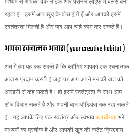
माध्यम से आपकी वर्क लाइफ और पर्सनल लाइफ में बैलेंस बना
रहता है। इसमें आप खुद के बॉस होते हैं और आपको इसमें
स्वतंत्रता मिलती है और जब आप चाहे काम कर सकते हैं।
आपका रचनात्मक आवास ( your creative habitat )
अंत में हम यह कह सकते हैं कि ब्लॉगिंग आपको एक रचनात्मक
आवास प्रदान करती है जहां पर आप अपने मन की बात को
आसानी से कह सकते हैं। हो इसमें स्वतंत्रता के साथ आप
सोच विचार सकते हैं और अपनी बात ऑडियंस तक रख सकते
हैं। यह आपके लिए एक स्वतंत्र और स्वभाव
स्वाधीनता
भरे
माध्यमों का प्रतीक है और आपकी खुद की कंटेंट क्रिएशन