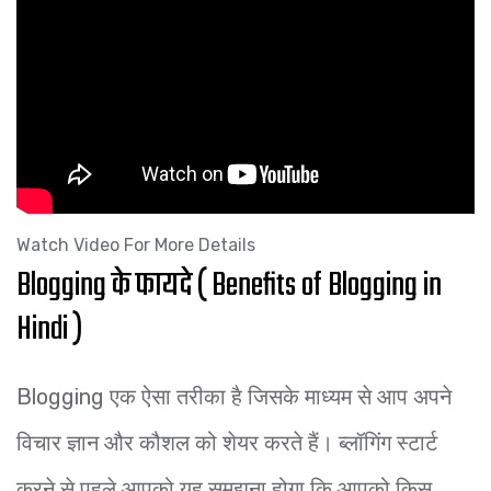
Watch Video For More Details
Blogging के फायदे ( Benefits of Blogging in
Hindi )
Blogging एक ऐसा तरीका है जिसके माध्यम से आप अपने
विचार ज्ञान और कौशल को शेयर करते हैं। ब्लॉगिंग स्टार्ट
करने से पहले आपको यह समझना होगा कि आपको किस