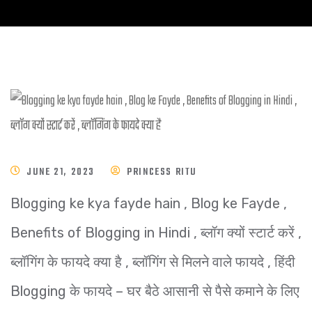
JUNE 21, 2023
PRINCESS RITU
Blogging ke kya fayde hain , Blog ke Fayde ,
Benefits of Blogging in Hindi , ब्लॉग क्यों स्टार्ट करें ,
ब्लॉगिंग के फायदे क्या है , ब्लॉगिंग से मिलने वाले फायदे , हिंदी
Blogging के फायदे – घर बैठे आसानी से पैसे कमाने के लिए