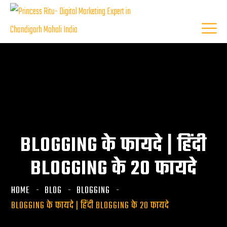
BLOGGING के फायदे | हिंदी
BLOGGING के 20 फायदे
HOME
BLOG
BLOGGING
BLOGGING के फायदे | हिंदी BLOGGING के 20 फायदे