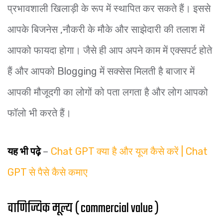
प्रभावशाली खिलाड़ी के रूप में स्थापित कर सकते हैं। इससे
आपके बिजनेस ,नौकरी के मौके और साझेदारी की तलाश में
आपको फायदा होगा। जैसे ही आप अपने काम में एक्सपर्ट होते
हैं और आपको Blogging में सक्सेस मिलती है बाजार में
आपकी मौजूदगी का लोगों को पता लगता है और लोग आपको
फॉलो भी करते हैं।
यह भी पढ़े
–
Chat GPT क्या है और यूज कैसे करें | Chat
GPT से पैसे कैसे कमाए
वाणिज्यिक मूल्य ( commercial value )