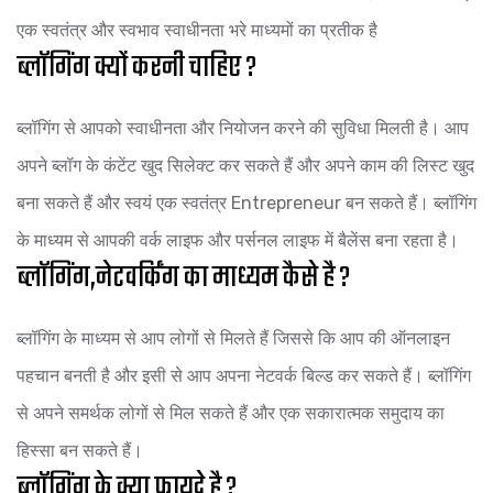
एक स्वतंत्र और स्वभाव स्वाधीनता भरे माध्यमों का प्रतीक है
ब्लॉगिंग क्यों करनी चाहिए ?
ब्लॉगिंग से आपको स्वाधीनता और नियोजन करने की सुविधा मिलती है। आप
अपने ब्लॉग के कंटेंट खुद सिलेक्ट कर सकते हैं और अपने काम की लिस्ट खुद
बना सकते हैं और स्वयं एक स्वतंत्र Entrepreneur बन सकते हैं। ब्लॉगिंग
के माध्यम से आपकी वर्क लाइफ और पर्सनल लाइफ में बैलेंस बना रहता है।
ब्लॉगिंग,नेटवर्किंग का माध्यम कैसे है ?
ब्लॉगिंग के माध्यम से आप लोगों से मिलते हैं जिससे कि आप की ऑनलाइन
पहचान बनती है और इसी से आप अपना नेटवर्क बिल्ड कर सकते हैं। ब्लॉगिंग
से अपने समर्थक लोगों से मिल सकते हैं और एक सकारात्मक समुदाय का
हिस्सा बन सकते हैं।
ब्लॉगिंग के क्या फायदे है ?