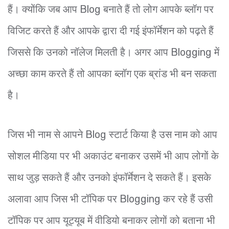
हैं। क्योंकि जब आप Blog बनाते हैं तो लोग आपके ब्लॉग पर
विजिट करते हैं और आपके द्वारा दी गई इंफॉर्मेशन को पढ़ते हैं
जिससे कि उनको नॉलेज मिलती है। अगर आप Blogging में
अच्छा काम करते हैं तो आपका ब्लॉग एक ब्रांड भी बन सकता
है।
जिस भी नाम से आपने Blog स्टार्ट किया है उस नाम को आप
सोशल मीडिया पर भी अकाउंट बनाकर उसमें भी आप लोगों के
साथ जुड़ सकते हैं और उनको इंफॉर्मेशन दे सकते हैं। इसके
अलावा आप जिस भी टॉपिक पर Blogging कर रहे हैं उसी
टॉपिक पर आप यूट्यूब में वीडियो बनाकर लोगों को बताना भी