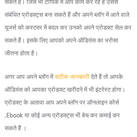
सकते हैं। जिस भी टॉपिक में आप काम कर रहे हैं उससे
संबंधित प्रोडक्ट्स बना सकते हैं और अपने ब्लॉग में आने वाले
यूजर्स को कस्टमर में बदल कर उनको अपने प्रोडक्ट सेल कर
सकते हैं। इसके लिए आपको अपने ऑडियंस का भरोसा
जीतना होता है।
अगर आप अपने ब्लॉग में
सटीक जानकारी
देते हैं तो आपके
ऑडियंस को आपका प्रोडक्ट खरीदने में भी इंटरेस्ट होगा।
प्रोडक्ट के अलावा आप अपने ब्लॉग पर ऑनलाइन कोर्स
,Ebook या कोई अन्य प्रोडक्ट्स भी बेच कर कमाई कर
सकते हैं ।