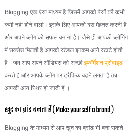
Blogging एक ऐसा माध्यम है जिसमें आपको पैसों की कभी
कमी नहीं होने वाली। इसके लिए आपको बस मेहनत करनी है
और अपने ब्लॉग को सफल बनाना है। जैसे ही आपकी ब्लॉगिंग
में सक्सेस मिलती है आपको स्टेबल इनकम आने स्टार्ट होती
है। जब आप अपने ऑडियंस को अच्छी
इंफॉर्मेशन प्रोवाइड
करते हैं और आपके ब्लॉग पर ट्रैफिक बढ़ने लगता है तब
आपकी आय स्थिर हो जाती हैं ।
खुद का ब्रांड बनता हैं ( Make yourself a brand )
Blogging के माध्यम से आप खुद का ब्रांड भी बना सकते