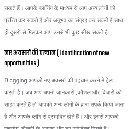
सकते हैं। आपके ब्लॉगिंग के माध्यम से आप अन्य लोगों को
प्रेरित कर सकते हैं और अनुभव का संग्रह कर सकते हैं साथ
ही दूसरों से मिलकर आप उनसे भी कुछ सीख सकते हैं।
नए अवसरों की पहचान ( Identification of new
opportunities )
Blogging आपको नए अवसरों की पहचान करने में हेल्प
करती है। जब आप अपनी जानकारी ,कौशल और विचारों को
साझा करते हैं तो आपको अन्य लोगों के द्वारा संपर्क किया जाता
है और आपके ब्लॉग से प्रभावित होते हैं। और इससे आपको
सहयोग ,नौकरी के अवसर और नए प्रोजेक्ट मिलते हैं।