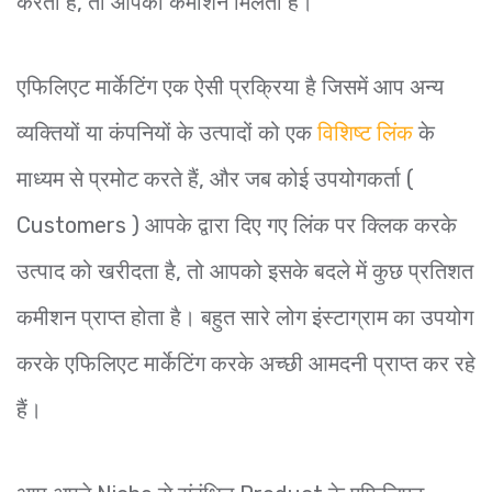
करता है, तो आपको कमीशन मिलता है।
एफिलिएट मार्केटिंग एक ऐसी प्रक्रिया है जिसमें आप अन्य
व्यक्तियों या कंपनियों के उत्पादों को एक
विशिष्ट लिंक
के
माध्यम से प्रमोट करते हैं, और जब कोई उपयोगकर्ता (
Customers ) आपके द्वारा दिए गए लिंक पर क्लिक करके
उत्पाद को खरीदता है, तो आपको इसके बदले में कुछ प्रतिशत
कमीशन प्राप्त होता है। बहुत सारे लोग इंस्टाग्राम का उपयोग
करके एफिलिएट मार्केटिंग करके अच्छी आमदनी प्राप्त कर रहे
हैं।