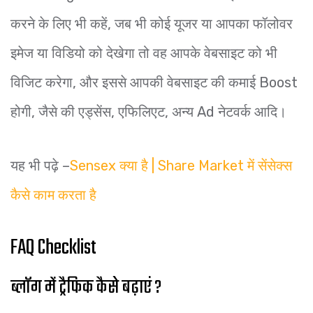
करने के लिए भी कहें, जब भी कोई यूजर या आपका फॉलोवर
इमेज या विडियो को देखेगा तो वह आपके वेबसाइट को भी
विजिट करेगा, और इससे आपकी वेबसाइट की कमाई Boost
होगी, जैसे की एड्सेंस, एफिलिएट, अन्य Ad नेटवर्क आदि।
यह भी पढ़े –
Sensex क्या है | Share Market में सेंसेक्स
कैसे काम करता है
FAQ Checklist
ब्लॉग में ट्रैफिक कैसे बढ़ाएं ?