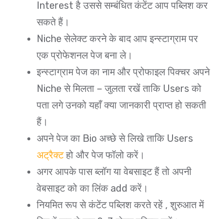
Interest है उससे सम्बंधित कंटेंट आप पब्लिश कर
सकते हैं।
Niche सेलेक्ट करने के बाद आप इन्स्टाग्राम पर
एक प्रोफेशनल पेज बना ले।
इन्स्टाग्राम पेज का नाम और प्रोफाइल पिक्चर अपने
Niche से मिलता – जुलता रखें ताकि Users को
पता लगे उनको यहाँ क्या जानकारी प्राप्त हो सकती
हैं।
अपने पेज का Bio अच्छे से लिखे ताकि Users
अट्रैक्ट
हो और पेज फॉलो करें।
अगर आपके पास ब्लॉग या वेबसाइट हैं तो अपनी
वेबसाइट को का लिंक add करें।
नियमित रूप से कंटेंट पब्लिश करते रहें , शुरुआत में