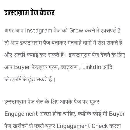
इन्स्टाग्राम पेज बेचकर
अगर आप Instagram पेज को Grow करने में एक्सपर्ट हैं
तो आप इन्स्टाग्राम पेज बनाकर मनचाहे दामों में सेल सकते हैं
और अच्छी कमाई कर सकते हैं। इन्स्टाग्राम पेज बेचने के लिए
आप Buyer फेसबुक ग्रुप, व्हाट्सप्प , LinkdIn आदि
प्लेटफ़ॉर्म से ढूंड सकते हैं।
इन्स्टाग्राम पेज सेल के लिए आपके पेज पर यूजर
Engagement अच्छा होना चाहिए, क्योंकि कोई भी Buyer
पेज खरीदने से पहले यूजर Engagement Check करता