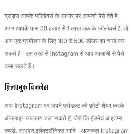
ब्रांड्स आपके फॉलोवर्स के आधार पर आपको पैसे देते हैं।
अगर आपके पास 50 हजार से 1 लाख तक के फॉलोवर्स हैं, तो
आप एक प्रमोशन के लिए 100 से 500 डॉलर का चार्ज कर
सकते हैं। इस तरह से Instagram से आप आसानी से पैसे
कमा सकते हैं।
फ़्लिपबुक बिजनेस
आप Instagram पर अपने प्रोडक्ट की फ़ोटो शेयर करके
ऑनलाइन व्यवसाय चला सकते हैं, जैसे कि हैंडमेड आइटम्स,
कपड़े, आभूषण,इलेक्ट्रॉनिक्स आदि। आजकल Instagram