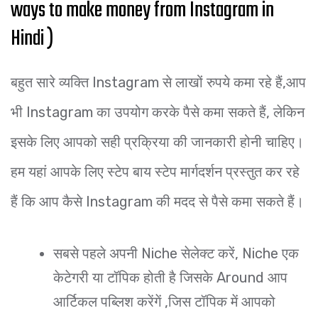
ways to make money from Instagram in
Hindi )
बहुत सारे व्यक्ति Instagram से लाखों रुपये कमा रहे हैं,आप
भी Instagram का उपयोग करके पैसे कमा सकते हैं, लेकिन
इसके लिए आपको सही प्रक्रिया की जानकारी होनी चाहिए।
हम यहां आपके लिए स्टेप बाय स्टेप मार्गदर्शन प्रस्तुत कर रहे
हैं कि आप कैसे Instagram की मदद से पैसे कमा सकते हैं।
सबसे पहले अपनी Niche सेलेक्ट करें, Niche एक
केटेगरी या टॉपिक होती है जिसके Around आप
आर्टिकल पब्लिश करेंगें ,जिस टॉपिक में आपको