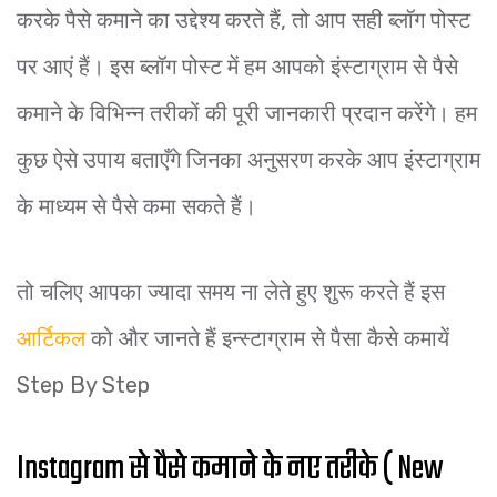
करके पैसे कमाने का उद्देश्य करते हैं, तो आप सही ब्लॉग पोस्ट
पर आएं हैं। इस ब्लॉग पोस्ट में हम आपको इंस्टाग्राम से पैसे
कमाने के विभिन्न तरीकों की पूरी जानकारी प्रदान करेंगे। हम
कुछ ऐसे उपाय बताएँगे जिनका अनुसरण करके आप इंस्टाग्राम
के माध्यम से पैसे कमा सकते हैं।
तो चलिए आपका ज्यादा समय ना लेते हुए शुरू करते हैं इस
आर्टिकल
को और जानते हैं इन्स्टाग्राम से पैसा कैसे कमायें
Step By Step
Instagram से पैसे कमाने के नए तरीके ( New