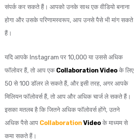
संपर्क कर सकते हैं। आपको उनके साथ एक वीडियो बनाना
होगा और उसके परिणामस्वरूप, आप उनसे पैसे भी मांग सकते
हैं।
यदि आपके Instagram पर 10,000 या उससे अधिक
फॉलोवर हैं, तो आप एक
Collaboration Video
के लिए
50 से 100 डॉलर ले सकते हैं, और इसी तरह, अगर आपके
मिलियन फॉलोवर्स हैं, तो आप और अधिक चार्ज ले सकते हैं।
इसका मतलब है कि जितने अधिक फॉलोवर्स होंगे, उतने
अधिक पैसे आप
Collaboration
Video
के माध्यम से
कमा सकते हैं।