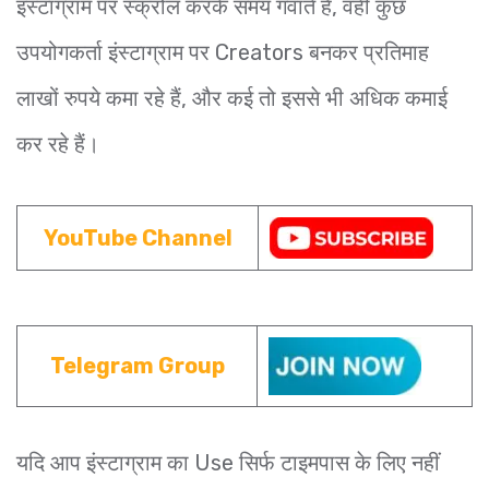
इंस्टाग्राम पर स्क्रोल करके समय गवाते हैं, वही कुछ
उपयोगकर्ता इंस्टाग्राम पर Creators बनकर प्रतिमाह
लाखों रुपये कमा रहे हैं, और कई तो इससे भी अधिक कमाई
कर रहे हैं।
YouTube Channel
Telegram Group
यदि आप इंस्टाग्राम का Use सिर्फ टाइमपास के लिए नहीं