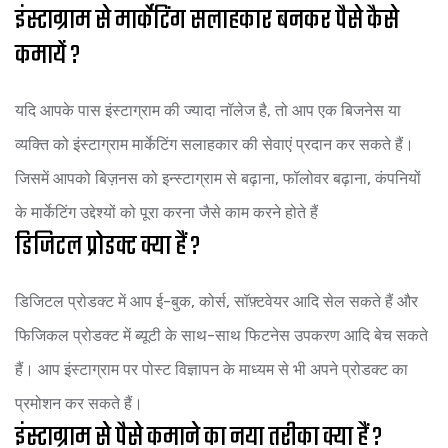
इंस्टाग्राम से मार्केटिंग सलाहकार बनकर पैसे कैसे
कमायें ?
यदि आपके पास इंस्टाग्राम की ज्यादा नॉलेज है, तो आप एक बिजनेस या
व्यक्ति को इंस्टाग्राम मार्केटिंग सलाहकार की सेवाएं प्रदान कर सकते हैं।
जिसमें आपको बिज़नस को इन्स्टाग्राम से बढ़ाना, फॉलोवर बढ़ाना, कंपनियों
के मार्केटिंग उद्देश्यों को पूरा करना जैसे काम करने होते हैं
डिजिटल प्रोडक्ट क्या हैं ?
डिजिटल प्रोडक्ट में आप ई-बुक, कोर्स, सॉफ़्टवेयर आदि सेल सकते हैं और
फिजिकल प्रोडक्ट में ब्यूटी के साथ-साथ फिटनेस उपकरण आदि बेच सकते
हैं। आप इंस्टाग्राम पर पोस्ट विज्ञापन के माध्यम से भी अपने प्रोडक्ट का
प्रमोशन कर सकते हैं।
इंस्टाग्राम से पैसे कमाने का नया तरीका क्या हैं ?