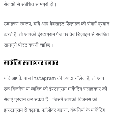
सेवाओं से संबंधित सामग्री हो।
उदाहरण स्वरूप, यदि आप वेबसाइट डिज़ाइन की सेवाएँ प्रदान
करते हैं, तो आपको इंस्टाग्राम पेज पर वेब डिज़ाइन से संबंधित
सामग्री पोस्ट करनी चाहिए।
मार्केटिंग सलाहकार बनकर
यदि आपके पास Instagram की ज्यादा नॉलेज है, तो आप
एक बिजनेस या व्यक्ति को इंस्टाग्राम मार्केटिंग सलाहकार की
सेवाएं प्रदान कर सकते हैं। जिसमें आपको बिज़नस को
इन्स्टाग्राम से बढ़ाना, फॉलोवर बढ़ाना, कंपनियों के मार्केटिंग