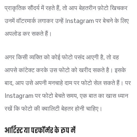
प्राकृतिक सौंदर्य में रहते हैं, तो आप बेहतरीन फ़ोटो खिचकर
उनमें वॉटरमार्क लगाकर उन्हें Instagram पर बेचने के लिए
अपलोड कर सकते हैं।
अगर किसी व्यक्ति को कोई फोटो पसंद आएगी है, तो वह
आपसे कांटेक्ट करके उस फोटो को खरीद सकते है। इसके
बाद, आप उसे अपनी मनचाहे दाम पर फोटो सेल सकते हैं। पर
Instagram पर फोटो बेचते समय, एक बात का खास ध्यान
रखें कि फोटो की क्वालिटी बेहतर होनी चाहिए।
आर्टिस्ट या परफॉर्मर के रूप में