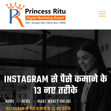
INSTAGRAM से पैसे कमाने के
13 नए तरीके
HOME
BLOG
MAKE MONEY ONLINE
INSTAGRAM से पैसे कमाने के 13 नए तरीके