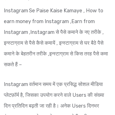
Instagram
Se Paise Kaise Kamaye , How to
earn money from Instagram ,Earn from
Instagram
,Instagram से पैसे कमाने के नए तरीके ,
इन्स्टाग्राम से पैसे कैसे कमायें , इन्स्टाग्राम से घर बैठे पैसे
कमाने के बेहतरीन तरीके ,इन्स्टाग्राम से किस तरह पैसे कमा
सकते हैं –
Instagram वर्तमान समय में एक प्रसिद्ध सोशल मीडिया
प्लेटफ़ॉर्म है, जिसका उपयोग करने वाले Users की संख्या
दिन प्रतिदिन बढ़ती जा रही है। अनेक Users दिनभर