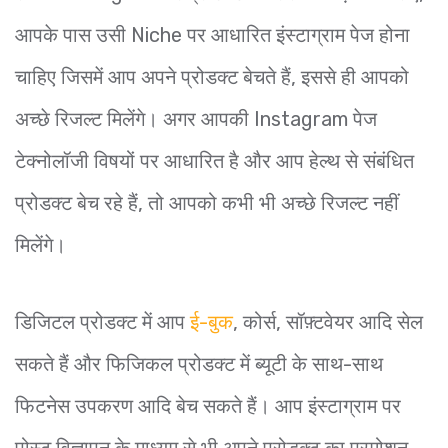
आपके पास उसी Niche पर आधारित इंस्टाग्राम पेज होना
चाहिए जिसमें आप अपने प्रोडक्ट बेचते हैं, इससे ही आपको
अच्छे रिजल्ट मिलेंगे। अगर आपकी Instagram पेज
टेक्नोलॉजी विषयों पर आधारित है और आप हेल्थ से संबंधित
प्रोडक्ट बेच रहे हैं, तो आपको कभी भी अच्छे रिजल्ट नहीं
मिलेंगे।
डिजिटल प्रोडक्ट में आप
ई-बुक
, कोर्स, सॉफ़्टवेयर आदि सेल
सकते हैं और फिजिकल प्रोडक्ट में ब्यूटी के साथ-साथ
फिटनेस उपकरण आदि बेच सकते हैं। आप इंस्टाग्राम पर