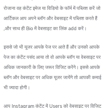
रोजाना वह कंटेंट इमेज या विडियो के फॉर्म में पब्लिश करें जो
आर्टिकल आप अपने ब्लॉग और वेबसाइट में पब्लिश करते हैं
,और साथ ही Bio में वेबसाइट का लिंक add करें।
इससे जो भी यूजर आपके पेज पर आते हैं और उनको आपके
पेज का कंटेंट पसंद आया तो वो आपके ब्लॉग या वेबसाइट पर
अधिक जानकारी के लिए जरूर विजिट करेंगे। इससे आपके
ब्लॉग और वेबसाइट पर अधिक यूजर जायेंगे तो आपकी कमाई
भी ज्यादा होगी।
आप Instagram कंटेंट में Users को वेबसाइट पर विजिट