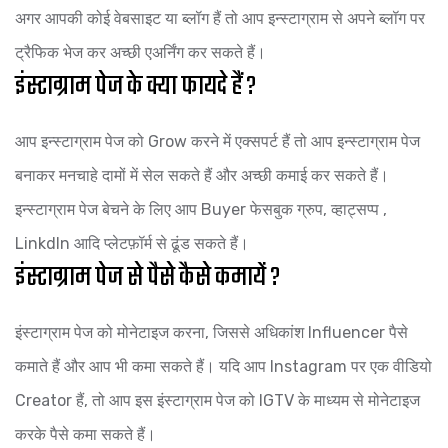
अगर आपकी कोई वेबसाइट या ब्लॉग हैं तो आप इन्स्टाग्राम से अपने ब्लॉग पर
ट्रैफिक भेज कर अच्छी एअर्निंग कर सकते हैं।
इंस्टाग्राम पेज के क्या फायदे हैं ?
आप इन्स्टाग्राम पेज को Grow करने में एक्सपर्ट हैं तो आप इन्स्टाग्राम पेज
बनाकर मनचाहे दामों में सेल सकते हैं और अच्छी कमाई कर सकते हैं।
इन्स्टाग्राम पेज बेचने के लिए आप Buyer फेसबुक ग्रुप, व्हाट्सप्प ,
LinkdIn आदि प्लेटफ़ॉर्म से ढूंड सकते हैं।
इंस्टाग्राम पेज से पैसे कैसे कमायें ?
इंस्टाग्राम पेज को मोनेटाइज करना, जिससे अधिकांश Influencer पैसे
कमाते हैं और आप भी कमा सकते हैं। यदि आप Instagram पर एक वीडियो
Creator हैं, तो आप इस इंस्टाग्राम पेज को IGTV के माध्यम से मोनेटाइज
करके पैसे कमा सकते हैं।