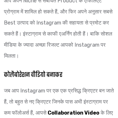
आप अपने Niche से संबंधित Product के एफिलिएट
प्रोग्राम में शामिल हो सकते हैं, और फिर अपने अनुसार सबसे
Best उत्पाद को Instagram की सहायता से प्रमोट कर
सकते हैं। इंस्टाग्राम से काफी एअर्निंग होती हैं। बाकि सोशल
मीडिया के ज्यादा अच्छा रिजल्ट आपको Instagram पर
मिलता।
कोलैबोरेशन वीडियो बनाकर
जब आप Instagram पर एक एक प्रसिद्ध क्रिएटर बन जाते
हैं, तो बहुत से नए क्रिएटर जिनके पास अभी इंस्टाग्राम पर
कम फॉलोअर्स हैं, आपसे
Collaboration Video
के लिए