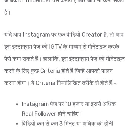
अधिकांश Influencer पैसे कमाते हैं और आप भी कमा सकते
हैं।
यदि आप Instagram पर एक वीडियो Creator हैं, तो आप
इस इंस्टाग्राम पेज को IGTV के माध्यम से मोनेटाइज करके
पैसे कमा सकते हैं। हालांकि, इस इंस्टाग्राम पेज को मोनेटाइज
करने के लिए कुछ Criteria होते हैं जिन्हें आपको पालन
करना होगा। ये Criteria निम्नलिखित तरीके से होते हैं –
Instagram पेज पर 10 हजार या इससे अधिक
Real Follower होने चाहिए।
विडियो कम से कम 3 मिनट या अधिक की होनी