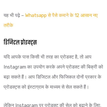
यह भी पढ़े –
Whatsapp से पैसे कमाने के 12 आसान नए
तरीके
डिजिटल प्रोडक्ट्स
यदि आपके पास किसी भी तरह का प्रोडक्ट है, तो आप
Instagram का उपयोग करके अपने प्रोडक्ट की बिक्री को
बढ़ा सकते हैं। आप डिजिटल और फिजिकल दोनों प्रकार के
प्रोडक्ट्स को इंस्टाग्राम के माध्यम से सेल सकते हैं।
लेकिन Instagram पर प्रोडक्ट की सेल को बढ़ाने के लिए,