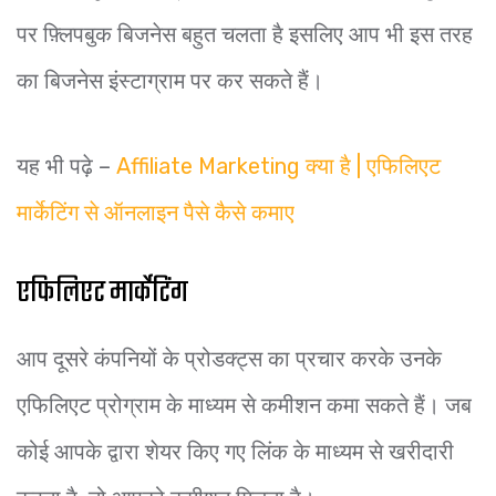
पर फ़्लिपबुक बिजनेस बहुत चलता है इसलिए आप भी इस तरह
का बिजनेस इंस्टाग्राम पर कर सकते हैं।
यह भी पढ़े –
Affiliate Marketing क्या है | एफिलिएट
मार्केटिंग से ऑनलाइन पैसे कैसे कमाए
एफिलिएट मार्केटिंग
आप दूसरे कंपनियों के प्रोडक्ट्स का प्रचार करके उनके
एफिलिएट प्रोग्राम के माध्यम से कमीशन कमा सकते हैं। जब
कोई आपके द्वारा शेयर किए गए लिंक के माध्यम से खरीदारी