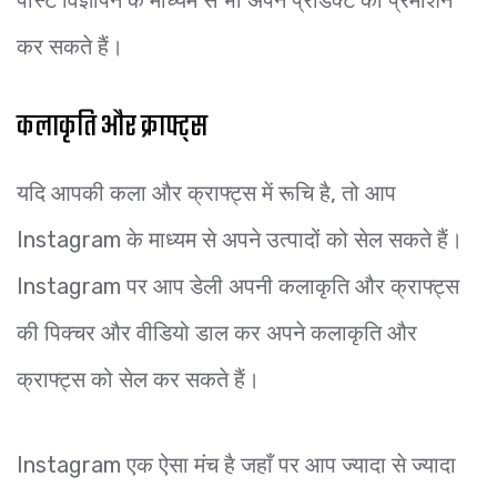
पोस्ट विज्ञापन के माध्यम से भी अपने प्रोडक्ट का प्रमोशन
कर सकते हैं।
कलाकृति और क्राफ्ट्स
यदि आपकी कला और क्राफ्ट्स में रूचि है, तो आप
Instagram के माध्यम से अपने उत्पादों को सेल सकते हैं।
Instagram पर आप डेली अपनी कलाकृति और क्राफ्ट्स
की पिक्चर और वीडियो डाल कर अपने कलाकृति और
क्राफ्ट्स को सेल कर सकते हैं।
Instagram एक ऐसा मंच है जहाँ पर आप ज्यादा से ज्यादा