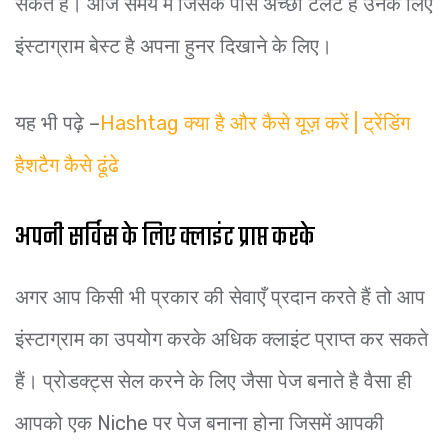
सकते हैं। आज समय में जिसके पास अच्छा टैलेंट है उनके लिए
इंस्टाग्राम बेस्ट है अपना हुनर दिखाने के लिए।
यह भी पढ़े –
Hashtag क्या है और कैसे यूज़ करें | ट्रेंडिंग
हैशटैग कैसे ढूंढे
अपनी सर्विस के लिए क्लाइंट प्राप्त करके
अगर आप किसी भी प्रकार की सेवाएँ प्रदान करते हैं तो आप
इंस्टाग्राम का उपयोग करके अधिक क्लाइंट प्राप्त कर सकते
हैं। प्रोडक्ट्स सेल करने के लिए जैसा पेज बनाते है वैसा ही
आपको एक Niche पर पेज बनाना होना जिसमें आपकी