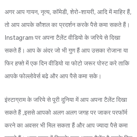
अगर आप गायन, नृत्य, कॉमेडी, शेरो-शायरी, आदि में माहिर हैं,
तो आप आपके कौशल का प्रदर्शन करके पैसे कमा सकते हैं।
Instagram पर अपना टैलेंट वीडियो के जरिये से दिखा
सकते हैं। आप के अंदर जो भी गुण हैं आप उसका रोजाना या
फिर हफ्ते में एक दिन वीडियो या फोटो जरूर पोस्ट करे ताकि
आपके फोल्लोवेर्स बढे और आप पैसे कमा सके।
इंस्टाग्राम के जरिये से पूरी दुनिया में आप अपना टैलेंट दिखा
सकते हैं ,इससे आपको अलग अलग जगह पर जाकर परफॉर्म
करने का अवसर भी मिल सकता हैं और आप ज्यादा पैसे कमा