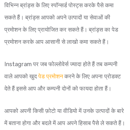
विभिन्न ब्रांड्स के लिए स्पॉन्सर्ड पोस्ट्स करके पैसे कमा
सकते हैं। ब्रांड्स आपको अपने उत्पादों या सेवाओं की
प्रमोशन के लिए प्रायोजित कर सकते हैं। ब्रांड्स का पेड
प्रमोशन करके आप आसानी से लाखो कमा सकते हैं।
Instagram पर जब फोल्लोवेर्स ज्यादा होते हैं तब कम्पनी
वाले आपको खुद
पेड प्रमोशन
करने के लिए अपना प्रोडक्ट
देते हैं इससे आप और कम्पनी दोनों को फायदा होता हैं।
आपको अपनी किसी फ़ोटो या वीडियो में उनके उत्पादों के बारे
में बताना होगा और बदले में आप अपने हिसाब पैसे ले सकते हैं।