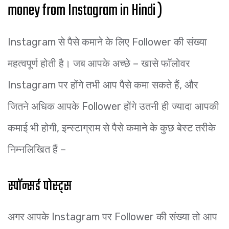
money from Instagram in Hindi )
Instagram से पैसे कमाने के लिए Follower की संख्या
महत्वपूर्ण होती है। जब आपके अच्छे – खासे फॉलोवर
Instagram पर होंगे तभी आप पैसे कमा सकते हैं, और
जितने अधिक आपके Follower होंगे उतनी ही ज्यादा आपकी
कमाई भी होगी, इन्स्टाग्राम से पैसे कमाने के कुछ बेस्ट तरीके
निम्नलिखित हैं –
स्पॉन्सर्ड पोस्ट्स
अगर आपके Instagram पर Follower की संख्या तो आप