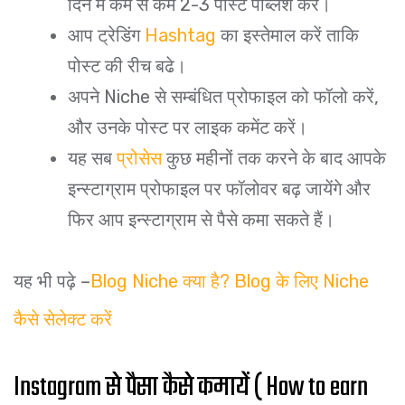
दिन में कम से कम 2-3 पोस्ट पब्लिश करें।
आप ट्रेडिंग
Hashtag
का इस्तेमाल करें ताकि
पोस्ट की रीच बढे।
अपने Niche से सम्बंधित प्रोफाइल को फॉलो करें,
और उनके पोस्ट पर लाइक कमेंट करें।
यह सब
प्रोसेस
कुछ महीनों तक करने के बाद आपके
इन्स्टाग्राम प्रोफाइल पर फॉलोवर बढ़ जायेंगे और
फिर आप इन्स्टाग्राम से पैसे कमा सकते हैं।
यह भी पढ़े –
Blog Niche क्या है? Blog के लिए Niche
कैसे सेलेक्ट करें
Instagram से पैसा कैसे कमायें ( How to earn