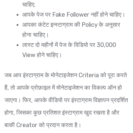
चाहिए.
आपके पेज पर Fake Follower नहीं होने चाहिए।
आपका कंटेट इन्स्टाग्राम की Policy के अनुसार
होना चाहिए।
लास्ट दो महीनों में पेज के विडियो पर 30,000
View होने चाहिए।
जब आप इंस्टाग्राम के मोनेटाइजेशन Criteria को पूरा करते
हैं, तो आपके प्रोफ़ाइल में मोनेटाइजेशन का विकल्प ऑन हो
जाएगा। फिर, आपके वीडियो पर इंस्टाग्राम विज्ञापन प्रदर्शित
होगा, जिसका कुछ प्रतिशत इंस्टाग्राम खुद रखता है और
बाकी Creator को प्रदान करता है।