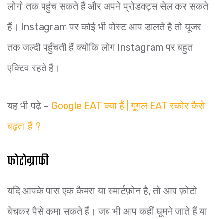
लोगो तक पहुंच सकते हैं और अपने प्रोडक्ट्स सेल कर सकते
हैं। Instagram पर कोई भी पोस्ट आप डालते है तो यूजर
तक जल्दी पहुँचती हैं क्योंकि लोग Instagram पर बहुत
एक्टिव रहते हैं।
यह भी पढ़े –
Google EAT क्या हैं | गूगल EAT स्कोर कैसे
बढ़ता हैं ?
फोटोग्राफी
यदि आपके पास एक कैमरा या स्मार्टफ़ोन है, तो आप फ़ोटो
बेचकर पैसे कमा सकते हैं। जब भी आप कहीं घूमने जाते हैं या