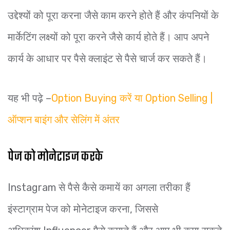
उद्देश्यों को पूरा करना जैसे काम करने होते हैं और कंपनियों के
मार्केटिंग लक्ष्यों को पूरा करने जैसे कार्य होते हैं। आप अपने
कार्य के आधार पर पैसे क्लाइंट से पैसे चार्ज कर सकते हैं।
यह भी पढ़े –
Option Buying करें या Option Selling |
ऑप्शन बाइंग और सेलिंग में अंतर
पेज को मोनेटाइज करके
Instagram से पैसे कैसे कमायें का अगला तरीका हैं
इंस्टाग्राम पेज को मोनेटाइज करना, जिससे