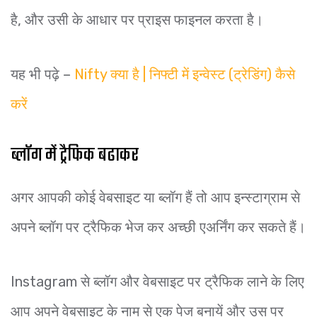
है, और उसी के आधार पर प्राइस फाइनल करता है।
यह भी पढ़े –
Nifty क्या है | निफ्टी में इन्वेस्ट (ट्रेडिंग) कैसे
करें
ब्लॉग में ट्रैफिक बढाकर
अगर आपकी कोई वेबसाइट या ब्लॉग हैं तो आप इन्स्टाग्राम से
अपने ब्लॉग पर ट्रैफिक भेज कर अच्छी एअर्निंग कर सकते हैं।
Instagram से ब्लॉग और वेबसाइट पर ट्रैफिक लाने के लिए
आप अपने वेबसाइट के नाम से एक पेज बनायें और उस पर