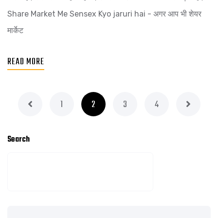
Share Market Me Sensex Kyo jaruri hai - अगर आप भी शेयर
मार्केट
READ MORE
1
2
3
4
Search