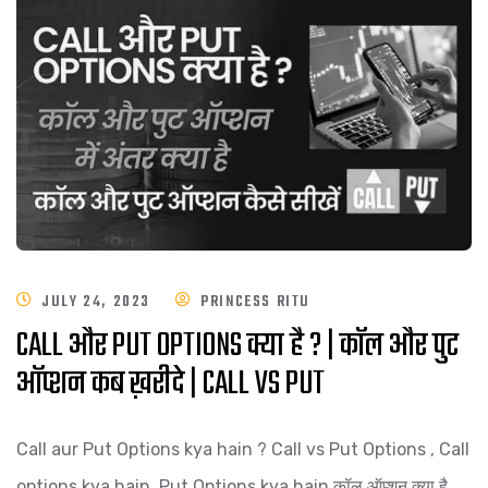
JULY 24, 2023
PRINCESS RITU
CALL और PUT OPTIONS क्या है ? | कॉल और पुट
ऑप्शन कब ख़रीदे | CALL VS PUT
Call aur Put Options kya hain ? Call vs Put Options , Call
options kya hain, Put Options kya hain,कॉल ऑप्शन क्या है ,