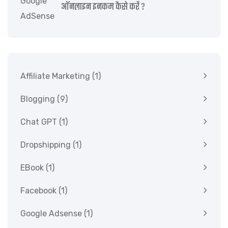
ऑनलाइन इनकम कैसे करें ?
Affiliate Marketing
(1)
Blogging
(9)
Chat GPT
(1)
Dropshipping
(1)
EBook
(1)
Facebook
(1)
Google Adsense
(1)