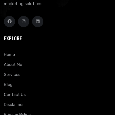
marketing solutions.
EXPLORE
Home
About Me
Services
Blog
Contact Us
Disclaimer
Privacy Policy