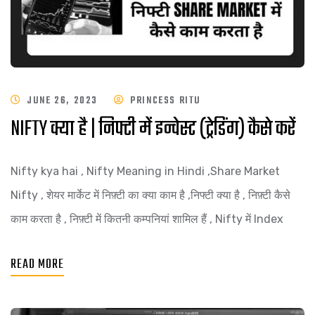
JUNE 26, 2023
PRINCESS RITU
NIFTY क्या है | निफ्टी में इन्वेस्ट (ट्रेडिंग) कैसे करें
Nifty kya hai , Nifty Meaning in Hindi ,Share Market
Nifty , शेयर मार्केट में निफ़्टी का क्या काम है ,निफ्टी क्या है , निफ़्टी कैसे
काम करता है , निफ़्टी में कितनी कम्पनियां शामिल हैं , Nifty में Index
READ MORE