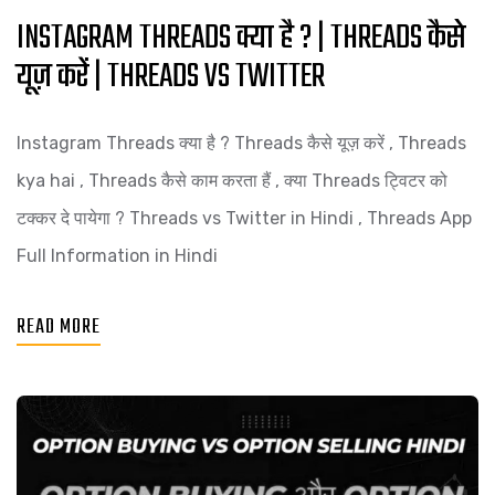
INSTAGRAM THREADS क्या है ? | THREADS कैसे
यूज़ करें | THREADS VS TWITTER
Instagram Threads क्या है ? Threads कैसे यूज़ करें , Threads
kya hai , Threads कैसे काम करता हैं , क्या Threads ट्विटर को
टक्कर दे पायेगा ? Threads vs Twitter in Hindi , Threads App
Full Information in Hindi
READ MORE