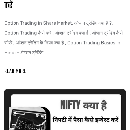
करें
Option Trading in Share Market, ऑप्शन ट्रेडिंग क्या है ?,
Option Trading कैसे करें , ऑप्शन ट्रेडिंग क्या है , ऑप्शन ट्रेडिंग कैसे
सीखें , ऑप्शन ट्रेडिंग के नियम क्या है , Option Trading Basics in
Hindi - ऑप्शन ट्रेडिंग
READ MORE