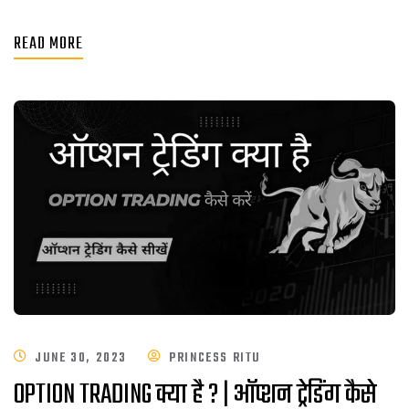
READ MORE
JUNE 30, 2023
PRINCESS RITU
OPTION TRADING क्या है ? | ऑप्शन ट्रेडिंग कैसे