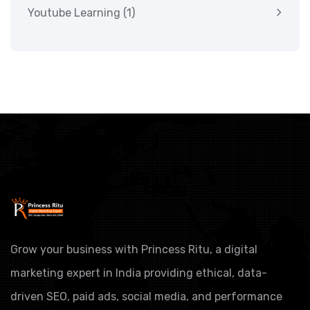
Youtube Learning
(1)
Grow your business with Princess Ritu, a digital
marketing expert in India providing ethical, data-
driven SEO, paid ads, social media, and performance