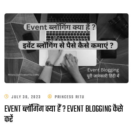
JULY 30, 2023
PRINCESS RITU
EVENT ब्लॉगिंग क्या हैं ? EVENT BLOGGING कैसे
करें