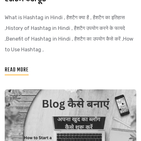
What is Hashtag in Hindi , हैशटैग क्या है , हैशटैग का इतिहास
,History of Hashtag in Hindi , हैशटैग उपयोग करने के फायदे
,Benefit of Hashtag in Hindi , हैशटैग का उपयोग कैसे करें ,How
to Use Hashtag ,
READ MORE