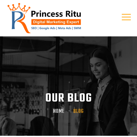
OUR BLOG
HOME
BLOG