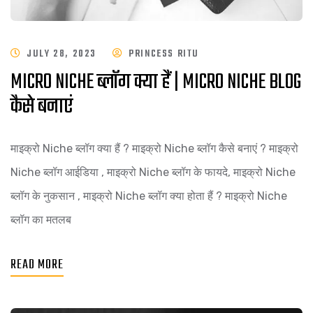
JULY 28, 2023
PRINCESS RITU
MICRO NICHE ब्लॉग क्या हैं | MICRO NICHE BLOG
कैसे बनाएं
माइक्रो Niche ब्लॉग क्या हैं ? माइक्रो Niche ब्लॉग कैसे बनाएं ? माइक्रो
Niche ब्लॉग आईडिया , माइक्रो Niche ब्लॉग के फायदे, माइक्रो Niche
ब्लॉग के नुकसान , माइक्रो Niche ब्लॉग क्या होता हैं ? माइक्रो Niche
ब्लॉग का मतलब
READ MORE