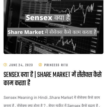
JUNE 24, 2023
PRINCESS RITU
SENSEX क्या है | SHARE MARKET में सेंसेक्स कैसे
काम करता है
Sensex Meaning in Hindi ,Share Market में सेंसेक्स कैसे काम
करता है , सेंसेक्स क्या होता है ? , शेयर मार्केट में Sensex कैसे बढ़ता है ,