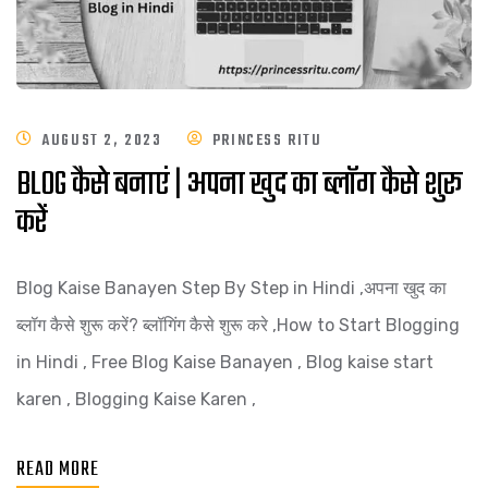
AUGUST 2, 2023
PRINCESS RITU
BLOG कैसे बनाएं | अपना खुद का ब्लॉग कैसे शुरू
करें
Blog Kaise Banayen Step By Step in Hindi ,अपना खुद का
ब्लॉग कैसे शुरू करें? ब्लॉगिंग कैसे शुरू करे ,How to Start Blogging
in Hindi , Free Blog Kaise Banayen , Blog kaise start
karen , Blogging Kaise Karen ,
READ MORE