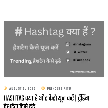
AUGUST 5, 2023
PRINCESS RITU
HASHTAG क्या है और कैसे यूज़ करें | ट्रेंडिंग
हैशटैग कैसे ढूंढे