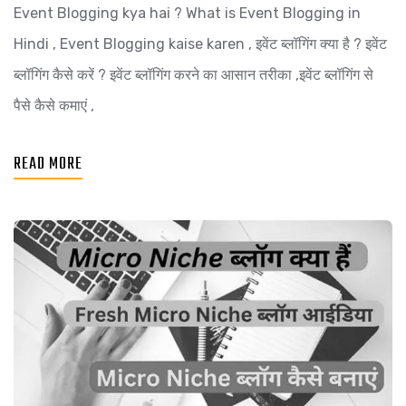
Event Blogging kya hai ? What is Event Blogging in
Hindi , Event Blogging kaise karen , इवेंट ब्लॉगिंग क्या है ? इवेंट
ब्लॉगिंग कैसे करें ? इवेंट ब्लॉगिंग करने का आसान तरीका ,इवेंट ब्लॉगिंग से
पैसे कैसे कमाएं ,
READ MORE