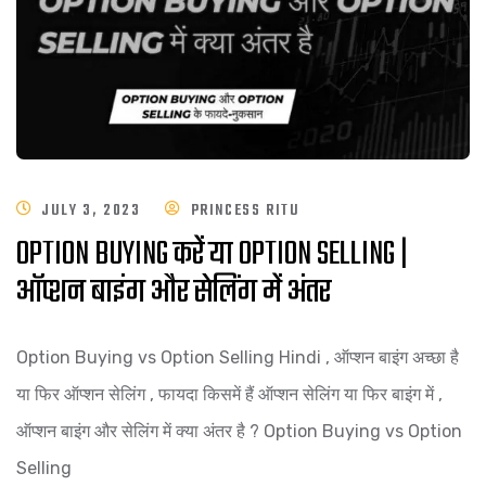
JULY 3, 2023
PRINCESS RITU
OPTION BUYING करें या OPTION SELLING |
ऑप्शन बाइंग और सेलिंग में अंतर
Option Buying vs Option Selling Hindi , ऑप्शन बाइंग अच्छा है
या फिर ऑप्शन सेलिंग , फायदा किसमें हैं ऑप्शन सेलिंग या फिर बाइंग में ,
ऑप्शन बाइंग और सेलिंग में क्या अंतर है ? Option Buying vs Option
Selling