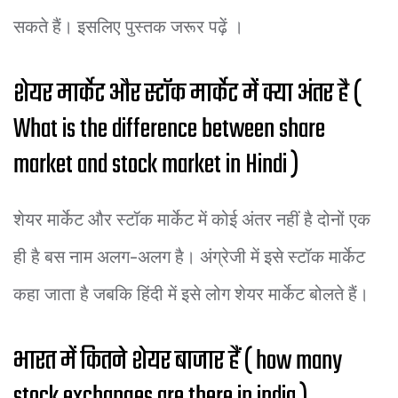
सकते हैं। इसलिए पुस्तक जरूर पढ़ें ।
शेयर मार्केट और स्टॉक मार्केट में क्या अंतर है (
What is the difference between share
market and stock market in Hindi )
शेयर मार्केट और स्टॉक मार्केट में कोई अंतर नहीं है दोनों एक
ही है बस नाम अलग-अलग है। अंग्रेजी में इसे स्टॉक मार्केट
कहा जाता है जबकि हिंदी में इसे लोग शेयर मार्केट बोलते हैं।
भारत में कितने शेयर बाजार हैं ( how many
stock exchanges are there in india )