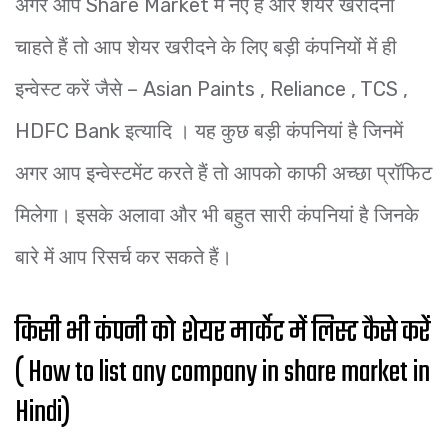
अगर आप Share Market में नए हैं और शेयर खरीदना
चाहते हैं तो आप शेयर खरीदने के लिए बड़ी कंपनियों में ही
इन्वेस्ट करें जैसे – Asian Paints , Reliance , TCS ,
HDFC Bank इत्यादि । यह कुछ बड़ी कंपनियां है जिनमें
अगर आप इन्वेस्टमेंट करते हैं तो आपको काफी अच्छा प्रॉफिट
मिलेगा। इसके अलावा और भी बहुत सारी कंपनियां है जिनके
बारे में आप रिसर्च कर सकते हैं।
किसी भी कंपनी को शेयर मार्केट में लिस्ट कैसे करें
( How to list any company in share market in
Hindi)