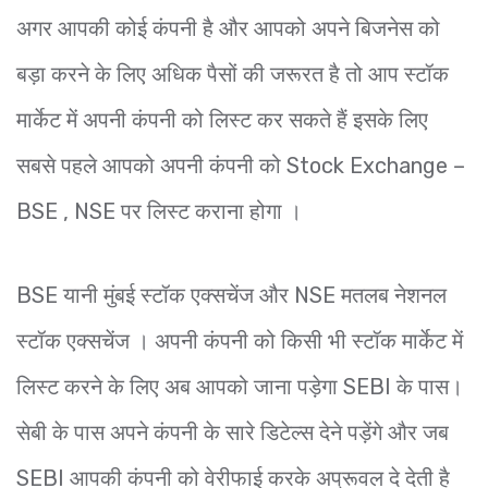
अगर आपकी कोई कंपनी है और आपको अपने बिजनेस को
बड़ा करने के लिए अधिक पैसों की जरूरत है तो आप स्टॉक
मार्केट में अपनी कंपनी को लिस्ट कर सकते हैं इसके लिए
सबसे पहले आपको अपनी कंपनी को Stock Exchange –
BSE , NSE पर लिस्ट कराना होगा ।
BSE यानी मुंबई स्टॉक एक्सचेंज और NSE मतलब नेशनल
स्टॉक एक्सचेंज । अपनी कंपनी को किसी भी स्टॉक मार्केट में
लिस्ट करने के लिए अब आपको जाना पड़ेगा SEBI के पास।
सेबी के पास अपने कंपनी के सारे डिटेल्स देने पड़ेंगे और जब
SEBI आपकी कंपनी को वेरीफाई करके अप्रूवल दे देती है