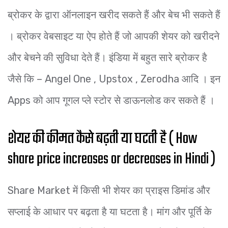
ब्रोकर के द्वारा ऑनलाइन खरीद सकते हैं और बेच भी सकते हैं
। ब्रोकर वेबसाइट या ऐप होते हैं जो आपकी शेयर को खरीदने
और बेचने की सुविधा देते हैं। इंडिया में बहुत सारे ब्रोकर है
जैसे कि – Angel One , Upstox , Zerodha आदि । इन
Apps को आप गूगल प्ले स्टोर से डाऊनलोड कर सकते हैं ।
शेयर की कीमत कैसे बढ़ती या घटती है ( How
share price increases or decreases in Hindi )
Share Market में किसी भी शेयर का प्राइस डिमांड और
सप्लाई के आधार पर बढ़ता है या घटता है। मांग और पूर्ति के