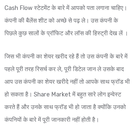
Cash Flow स्टेटमेंट के बारे में आपको पता लगाना चाहिए।
कंपनी की बैलेंस शीट को अच्छे से पढ़ ले। उस कंपनी के
पिछले कुछ सालों के प्रॉफिट और लॉस की हिस्ट्री देख लें ।
जिस भी कंपनी का शेयर खरीद रहे हैं तो उस कंपनी के बारे में
पहले पूरी तरह रिसर्च कर ले, पूरी डिटेल जान ले उसके बाद
आप उस कंपनी का शेयर खरीदे नहीं तो आपके साथ फ्रॉड भी
हो सकता है। Share Market में बहुत सारे लोग इन्वेस्ट
करते हैं और उनके साथ फ्रॉड भी हो जाता है क्योंकि उनको
कंपनियों के बारे में पूरी जानकारी नहीं होती है।