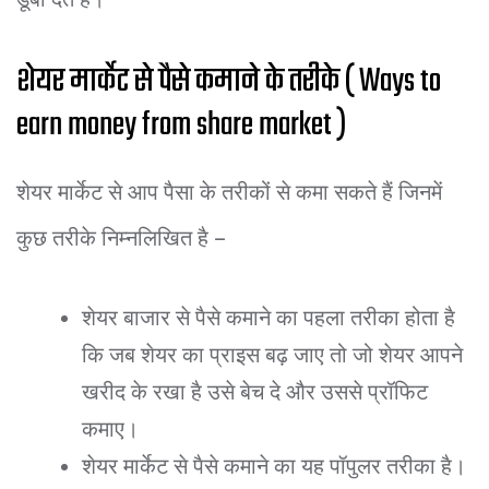
शेयर मार्केट से पैसे कमाने के तरीके ( Ways to
earn money from share market )
शेयर मार्केट से आप पैसा के तरीकों से कमा सकते हैं जिनमें
कुछ तरीके निम्नलिखित है –
शेयर बाजार से पैसे कमाने का पहला तरीका होता है
कि जब शेयर का प्राइस बढ़ जाए तो जो शेयर आपने
खरीद के रखा है उसे बेच दे और उससे प्रॉफिट
कमाए।
शेयर मार्केट से पैसे कमाने का यह पॉपुलर तरीका है।