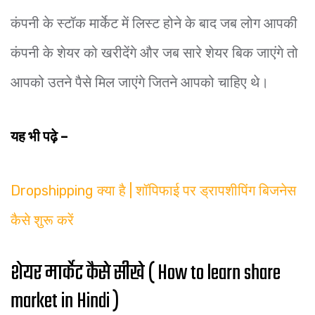
कंपनी के स्टॉक मार्केट में लिस्ट होने के बाद जब लोग आपकी
कंपनी के शेयर को खरीदेंगे और जब सारे शेयर बिक जाएंगे तो
आपको उतने पैसे मिल जाएंगे जितने आपको चाहिए थे।
यह भी पढ़े –
Dropshipping क्या है | शॉपिफाई पर ड्रापशीपिंग बिजनेस
कैसे शुरू करें
शेयर मार्केट कैसे सीखे ( How to learn share
market in Hindi )