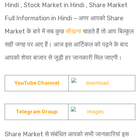
Hindi , Stock Market in Hindi , Share Market
Full Information in Hindi – अगर आपको Share
Market के बारे में सब कुछ
सीखना
चाहते हैं तो आप बिल्कुल
सही जगह पर आए हैं। आज इस आर्टिकल को पढ़ने के बाद
आपको शेयर बाजार से जुड़ी हर जानकारी मिल जाएगी।
YouTube Channel
Telegram Group
Share Market से संबंधित आपको सभी जानकारियां इस