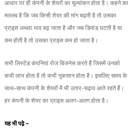
आधार पर ही कंपनी के शेयरों का मूल्यांकन होता है। कहने का
मतलब है कि जब किसी शेयर की मांग बढ़ती है तो उसका
प्राइस अथवा भाव बढ़ जाता है और जब डिमांड घटती है या
कम होती है तो उसका प्राइस कम हो जाता है।
सभी लिस्टेड कंपनियां रोज बिजनेस करते हैं जिसमें उनको
कभी लाभ होता है तो कभी नुकसान होता है। इसलिए समय के
साथ-साथ कंपनी के शेयरों में भी उतार-चढ़ाव आते रहते हैं।
हर कंपनी के शेयर का प्राइस अलग-अलग होता है।
यह भी पढ़े –