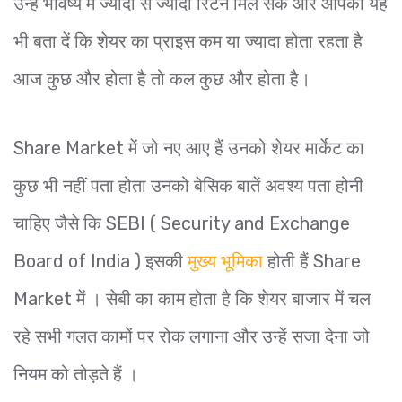
उन्हें भविष्य में ज्यादा से ज्यादा रिटर्न मिल सके और आपको यह
भी बता दें कि शेयर का प्राइस कम या ज्यादा होता रहता है
आज कुछ और होता है तो कल कुछ और होता है।
Share Market में जो नए आए हैं उनको शेयर मार्केट का
कुछ भी नहीं पता होता उनको बेसिक बातें अवश्य पता होनी
चाहिए जैसे कि SEBI ( Security and Exchange
Board of India ) इसकी
मुख्य भूमिका
होती हैं Share
Market में । सेबी का काम होता है कि शेयर बाजार में चल
रहे सभी गलत कामों पर रोक लगाना और उन्हें सजा देना जो
नियम को तोड़ते हैं ।