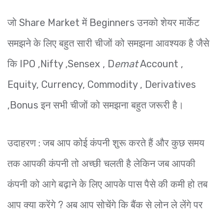
जो Share Market में Beginners उनको शेयर मार्केट
समझने के लिए बहुत सारी चीजों को समझना आवश्यक है जैसे
कि IPO ,Nifty ,Sensex , D
emat
Account ,
Equity, Currency, Commodity , Derivatives
,Bonus इन सभी चीजों को समझना बहुत जरूरी है।
उदाहरण : जब आप कोई कंपनी शुरू करते हैं और कुछ समय
तक आपकी कंपनी तो अच्छी चलती है लेकिन जब आपकी
कंपनी को आगे बढ़ाने के लिए आपके पास पैसे की कमी हो तब
आप क्या करेंगे ? अब आप सोचेंगे कि बैंक से लोन ले लेंगे पर