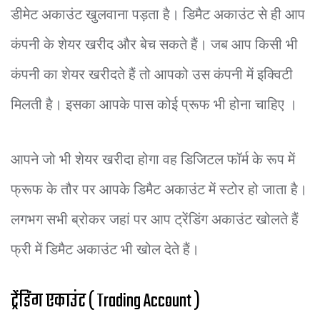
डीमेट अकाउंट खुलवाना पड़ता है। डिमैट अकाउंट से ही आप
कंपनी के शेयर खरीद और बेच सकते हैं। जब आप किसी भी
कंपनी का शेयर खरीदते हैं तो आपको उस कंपनी में इक्विटी
मिलती है। इसका आपके पास कोई प्रूफ भी होना चाहिए ।
आपने जो भी शेयर खरीदा होगा वह डिजिटल फॉर्म के रूप में
फ्रूफ के तौर पर आपके डिमैट अकाउंट में स्टोर हो जाता है।
लगभग सभी ब्रोकर जहां पर आप ट्रेंडिंग अकाउंट खोलते हैं
फ्री में डिमैट अकाउंट भी खोल देते हैं।
ट्रेंडिंग एकाउंट ( Trading Account )