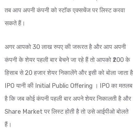
तब आप अपनी कंपनी को स्टॉक एक्सचेंज पर लिस्ट करवा
सकते हैं।
अगर आपको 30 लाख रुपए की जरूरत है और आप अपनी
कंपनी के शेयर पहली बार बेचने जा रहे हैं तो आपको ₹200 के
हिसाब से 20 हजार शेयर निकालेंगे और इसी को बोला जाता है
IPO यानी की Initial Public Offering । IPO का मतलब
है कि जब कोई कंपनी पहली बार अपने शेयर निकालती है और
Share Market पर लिस्ट होती है तो उसे आईपीओ बोलते
हैं।