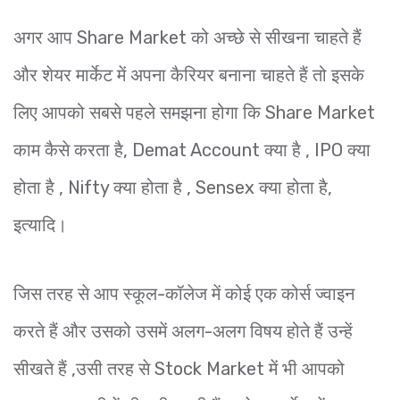
अगर आप Share Market को अच्छे से सीखना चाहते हैं
और शेयर मार्केट में अपना कैरियर बनाना चाहते हैं तो इसके
लिए आपको सबसे पहले समझना होगा कि Share Market
काम कैसे करता है, Demat Account क्या है , IPO क्या
होता है , Nifty क्या होता है , Sensex क्या होता है,
इत्यादि।
जिस तरह से आप स्कूल-कॉलेज में कोई एक कोर्स ज्वाइन
करते हैं और उसको उसमें अलग-अलग विषय होते हैं उन्हें
सीखते हैं ,उसी तरह से Stock Market में भी आपको