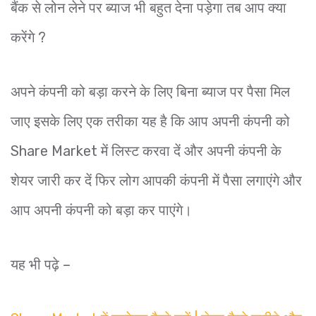
बैंक से लोन लेने पर ब्याज भी बहुत देना पड़ेगा तब आप क्या
करेंगे ?
अपने कंपनी को बड़ा करने के लिए बिना ब्याज पर पैसा मिल
जाए इसके लिए एक तरीका यह है कि आप अपनी कंपनी को
Share Market में लिस्ट करवा दें और अपनी कंपनी के
शेयर जारी कर दें फिर लोग आपकी कंपनी में पैसा लगाएंगे और
आप अपनी कंपनी को बड़ा कर पाएंगे।
यह भी पढ़े –