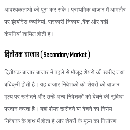
आवश्यकताओं को पूरा कर सकें। प्राथमिक बाजार में आमतौर
पर इंश्योरेंस कंपनियां, सरकारी निकाय ,बैंक और बड़ी
कंपनियां शामिल होती है।
द्वितीयक बाजार ( Secondary Market )
द्वितीयक बाजार बाजार में पहले से मौजूद शेयरों की खरीद तथा
बबिक्री होती है। यह बाजार निवेशकों को शेयरों को बाजार
मूल्य पर खरीदने और उन्हें अन्य निवेशकों को बेचने की सुविधा
प्रदान करता है। यहां शेयर खरीदने या बेचने का निर्णय
निवेशक के हाथ में होता है और शेयरों के मूल्य का निर्धारण