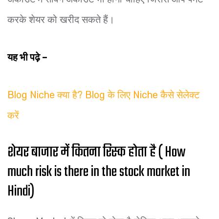
करके शेयर को खरीद सकते हैं।
यह भी पढ़े –
Blog Niche क्या है? Blog के लिए Niche कैसे सेलेक्ट
करें
शेयर बाजार में कितना रिस्क होता है ( How
much risk is there in the stock market in
Hindi)