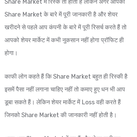
Share Market में रिस्क तो होता है लेकिन अगर आपको
Share Market के बारे में पूरी जानकारी है और शेयर
खरीदने से पहले आप कंपनी के बारे में पूरी रिसर्च करते हैं तो
आपको शेयर मार्केट में कभी नुकसान नहीं होगा प्रॉफिट ही
होगा।
काफी लोग कहते हैं कि Share Market बहुत ही रिस्की है
इसमें पैसा नहीं लगाना चाहिए नहीं तो कमाए हुए धन भी आप
डूबा सकते हैं। लेकिन शेयर मार्केट में Loss वही करते हैं
जिनको Share Market की जानकारी नहीं होती है।