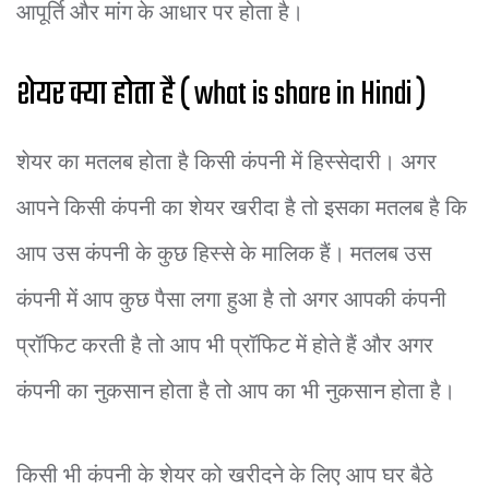
आपूर्ति और मांग के आधार पर होता है।
शेयर क्या होता है ( what is share in Hindi )
शेयर का मतलब होता है किसी कंपनी में हिस्सेदारी। अगर
आपने किसी कंपनी का शेयर खरीदा है तो इसका मतलब है कि
आप उस कंपनी के कुछ हिस्से के मालिक हैं। मतलब उस
कंपनी में आप कुछ पैसा लगा हुआ है तो अगर आपकी कंपनी
प्रॉफिट करती है तो आप भी प्रॉफिट में होते हैं और अगर
कंपनी का नुकसान होता है तो आप का भी नुकसान होता है।
किसी भी कंपनी के शेयर को खरीदने के लिए आप घर बैठे