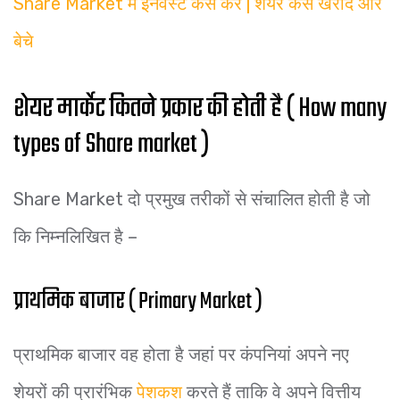
Share Market में इनवेस्ट कैसे करें | शेयर कैसे खरीदे और
बेचे
शेयर मार्केट कितने प्रकार की होती है ( How many
types of Share market )
Share Market दो प्रमुख तरीकों से संचालित होती है जो
कि निम्नलिखित है –
प्राथमिक बाजार ( Primary Market )
प्राथमिक बाजार वह होता है जहां पर कंपनियां अपने नए
शेयरों की प्रारंभिक
पेशकश
करते हैं ताकि वे अपने वित्तीय