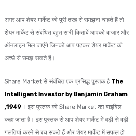
अगर आप शेयर मार्केट को पूरी तरह से समझना चाहते हैं तो
शेयर मार्केट से संबंधित बहुत सारी किताबें आपको बाजार और
ऑनलाइन मिल जाएंगे जिनको आप पढ़कर शेयर मार्केट को
अच्छे से समझ सकते हैं।
Share Market से संबंधित एक प्रसिद्ध पुस्तक है
The
Intelligent Investor by Benjamin Graham
,1949
। इस पुस्तक को Share Market का बाइबिल
कहा जाता है। इस पुस्तक से आप शेयर मार्केट में बड़ी से बड़ी
गलतियां करने से बच सकते हैं और शेयर मार्केट में सफल हो