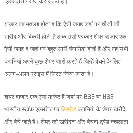
हिस्सेदारी प्राप्त कर सकते हैं।
बाजार का मतलब होता है कि ऐसी जगह जहां पर चीजों की
खरीद और बिक्री होती है ठीक उसी प्रकार शेयर बाजार एक
ऐसी जगह है जहां पर बहुत सारी कंपनियां होती है और वह सभी
कंपनियां अपने कुछ शेयर जारी करते हैं जिन्हें बेचने के लिए
अलग-अलग प्राइस में लिस्ट किया जाता है।
शेयर बाजार एक ऐसा मार्केट है जहां पर BSE या NSE
भारतीय स्टॉक एक्सचेंज पर
लिस्टेड
कंपनियों के शेयर खरीदे
और बेचे जाते हैं। शेयर को खरीदना और बेचना ट्रेड कहलाता