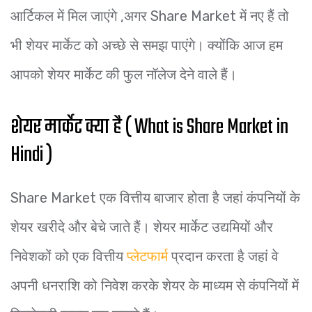
आर्टिकल में मिल जाएंगे ,अगर Share Market में नए हैं तो
भी शेयर मार्केट को अच्छे से समझ पाएंगे। क्योंकि आज हम
आपको शेयर मार्केट की फुल नॉलेज देने वाले हैं।
शेयर मार्केट क्या है ( What is Share Market in
Hindi )
Share Market एक वित्तीय बाजार होता है जहां कंपनियों के
शेयर खरीदे और बेचे जाते हैं। शेयर मार्केट उद्यमियों और
निवेशकों को एक वित्तीय
प्लेटफार्म
प्रदान करता है जहां वे
अपनी धनराशि को निवेश करके शेयर के माध्यम से कंपनियों में