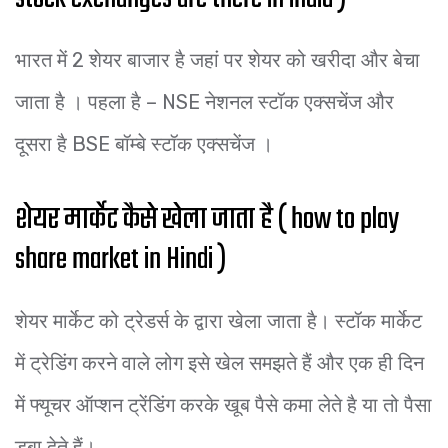
भारत में 2 शेयर बाजार है जहां पर शेयर को खरीदा और बेचा
जाता है । पहला है – NSE नेशनल स्टॉक एक्सचेंज और
दूसरा है BSE बॉम्बे स्टॉक एक्सचेंज ।
शेयर मार्केट कैसे खेला जाता है ( how to play
share market in Hindi )
शेयर मार्केट को ट्रेडर्स के द्वारा खेला जाता है। स्टॉक मार्केट
में ट्रेडिंग करने वाले लोग इसे खेल समझते हैं और एक ही दिन
में फ्यूचर ऑप्शन ट्रेंडिंग करके खूब पैसे कमा लेते है या तो पैसा
डूबा देते हैं।