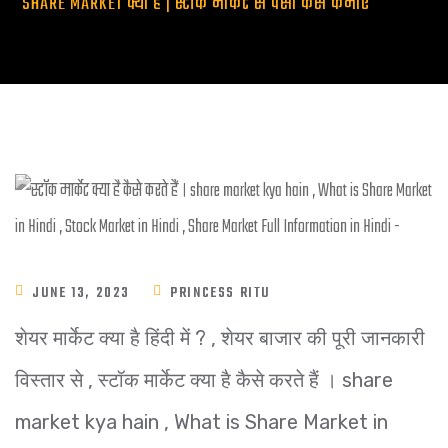
SHARE MARKET क्या है | स्टॉक मार्केट से पैसा कैसे कमाए
JUNE 13, 2023
PRINCESS RITU
शेयर मार्केट क्या है हिंदी में ? , शेयर बाजार की पूरी जानकारी
विस्तार से , स्टॉक मार्केट क्या है कैसे करते हैं । share
market kya hain , What is Share Market in