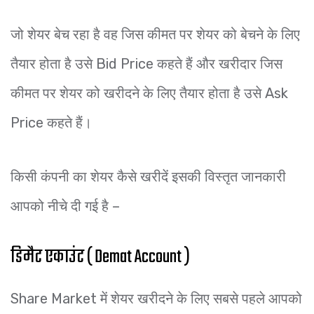
जो शेयर बेच रहा है वह जिस कीमत पर शेयर को बेचने के लिए
तैयार होता है उसे Bid Price कहते हैं और खरीदार जिस
कीमत पर शेयर को खरीदने के लिए तैयार होता है उसे Ask
Price कहते हैं।
किसी कंपनी का शेयर कैसे खरीदें इसकी विस्तृत जानकारी
आपको नीचे दी गई है –
डिमैट एकाउंट ( Demat Account )
Share Market में शेयर खरीदने के लिए सबसे पहले आपको