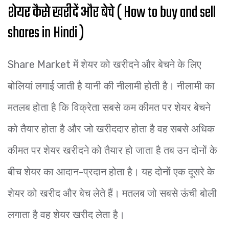
शेयर कैसे खरीदें और बेचे ( How to buy and sell
shares in Hindi )
Share Market में शेयर को खरीदने और बेचने के लिए
बोलियां लगाई जाती है यानी की नीलामी होती है। नीलामी का
मतलब होता है कि विक्रेता सबसे कम कीमत पर शेयर बेचने
को तैयार होता है और जो खरीददार होता है वह सबसे अधिक
कीमत पर शेयर खरीदने को तैयार हो जाता है तब उन दोनों के
बीच शेयर का आदान-प्रदान होता है। यह दोनों एक दूसरे के
शेयर को खरीद और बेच लेते हैं। मतलब जो सबसे ऊंची बोली
लगाता है वह शेयर खरीद लेता है।