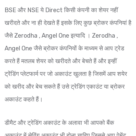
BSE और NSE ये Direct किसी कंपनी का शेयर नहीं
खरीदते और ना ही देखते हैं इसके लिए कुछ ब्रोकर कंपनियां है
जैसे Zerodha , Angel One इत्यादि । Zerodha ,
Angel One जैसे ब्रोकर कंपनियों के माध्यम से आप ट्रेड
करते हैं मतलब शेयर को खरीदते और बेचते हैं और इन्हीं
ट्रेंडिंग प्लेटफार्म पर जो अकाउंट खुलता है जिसमें आप शयेर
को खरीद और बेच सकते हैं उसे ट्रेडिंग एकाउंट या ब्रोकर
अकाउंट कहते हैं।
डीमैट और ट्रेडिंग अकाउंट के अलावा भी आपको बैंक
अकाउंट में सेविंग अकाउंट भी होना चाहिए जिससे आप पेमेंट