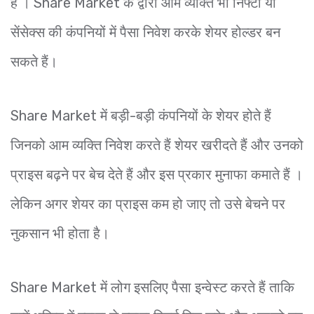
है । Share Market के द्वारा आम व्यक्ति भी निफ्टी या
सेंसेक्स की कंपनियों में पैसा निवेश करके शेयर होल्डर बन
सकते हैं।
Share Market में बड़ी-बड़ी कंपनियों के शेयर होते हैं
जिनको आम व्यक्ति निवेश करते हैं शेयर खरीदते हैं और उनको
प्राइस बढ़ने पर बेच देते हैं और इस प्रकार मुनाफा कमाते हैं ।
लेकिन अगर शेयर का प्राइस कम हो जाए तो उसे बेचने पर
नुकसान भी होता है।
Share Market में लोग इसलिए पैसा इन्वेस्ट करते हैं ताकि