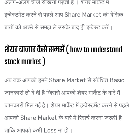
अलग-अलग चीजें सीखनी पड़ती हैं । शेयर मार्केट में
इन्वेस्टमेंट करने से पहले आप Share Market की बेसिक
बातों को अच्छे से समझ ले उसके बाद ही इन्वेस्ट करें।
शेयर बाजार कैसे समझें ( how to understand
stock market )
अब तक आपको हमने Share Market से संबंधित Basic
जानकारी तो दे दी है जिससे आपको शेयर मार्केट के बारे में
जानकारी मिल गई है। शेयर मार्केट में इन्वेस्टमेंट करने से पहले
आपको Share Market के बारे में रिसर्च करना जरूरी है
ताकि आपको कभी Loss ना हो।