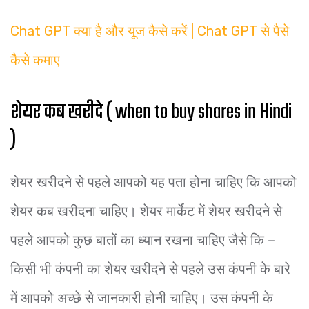
Chat GPT क्या है और यूज कैसे करें | Chat GPT से पैसे
कैसे कमाए
शेयर कब खरीदे ( when to buy shares in Hindi
)
शेयर खरीदने से पहले आपको यह पता होना चाहिए कि आपको
शेयर कब खरीदना चाहिए। शेयर मार्केट में शेयर खरीदने से
पहले आपको कुछ बातों का ध्यान रखना चाहिए जैसे कि –
किसी भी कंपनी का शेयर खरीदने से पहले उस कंपनी के बारे
में आपको अच्छे से जानकारी होनी चाहिए। उस कंपनी के