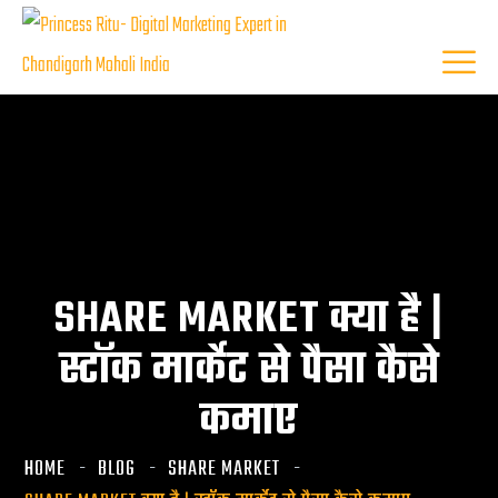
SHARE MARKET क्या है |
स्टॉक मार्केट से पैसा कैसे
कमाए
HOME
BLOG
SHARE MARKET